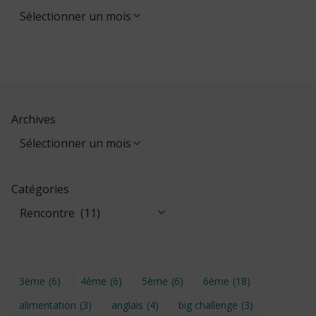
Archives
Catégories
3ème
(6)
4ème
(6)
5ème
(6)
6ème
(18)
alimentation
(3)
anglais
(4)
big challenge
(3)