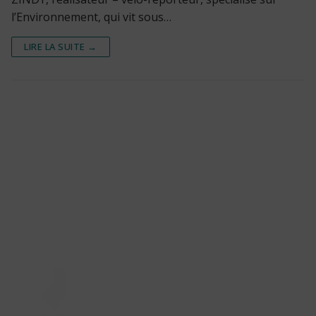
l’Environnement, qui vit sous…
LIRE LA SUITE →