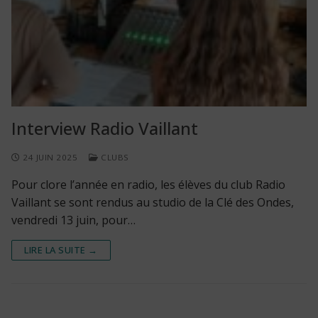
Interview Radio Vaillant
24 JUIN 2025
CLUBS
Pour clore l’année en radio, les élèves du club Radio
Vaillant se sont rendus au studio de la Clé des Ondes,
vendredi 13 juin, pour…
LIRE LA SUITE →