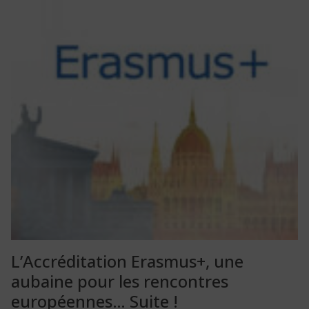
L’Accréditation Erasmus+, une
aubaine pour les rencontres
européennes… Suite !