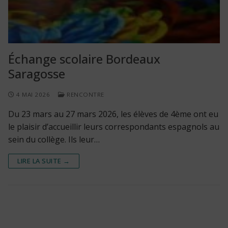
Échange scolaire Bordeaux
Saragosse
4 MAI 2026
RENCONTRE
Du 23 mars au 27 mars 2026, les élèves de 4ème ont eu
le plaisir d’accueillir leurs correspondants espagnols au
sein du collège. Ils leur…
LIRE LA SUITE →