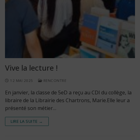
Vive la lecture !
12 MAI 2025
RENCONTRE
En janvier, la classe de 5eD a reçu au CDI du collège, la
libraire de la Librairie des Chartrons, Marie.Elle leur a
présenté son métier…
LIRE LA SUITE →