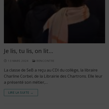
Je lis, tu lis, on lit…
13 MARS 2024
RENCONTRE
La classe de 5eB a reçu au CDI du collège, la libraire
Charline Corbel, de la Librairie des Chartrons. Elle leur
a présenté son métier,…
LIRE LA SUITE →