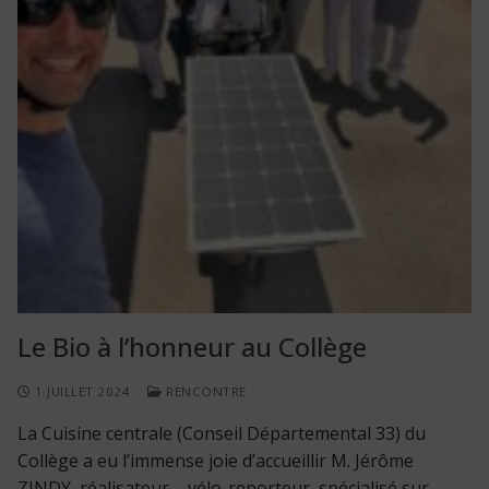
Le Bio à l’honneur au Collège
1 JUILLET 2024
RENCONTRE
La Cuisine centrale (Conseil Départemental 33) du
Collège a eu l’immense joie d’accueillir M. Jérôme
ZINDY, réalisateur – vélo-reporteur, spécialisé sur