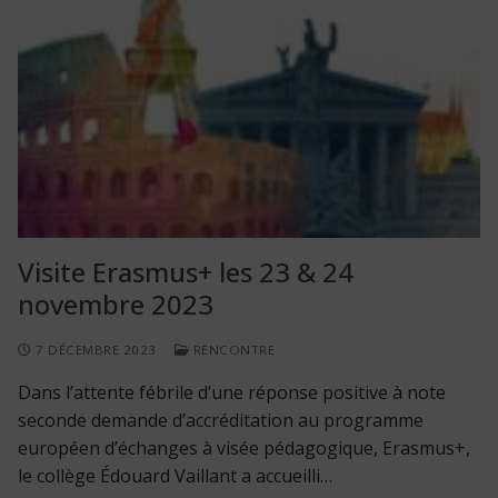
Visite Erasmus+ les 23 & 24
novembre 2023
7 DÉCEMBRE 2023
RENCONTRE
Dans l’attente fébrile d’une réponse positive à note
seconde demande d’accréditation au programme
européen d’échanges à visée pédagogique, Erasmus+,
le collège Édouard Vaillant a accueilli…