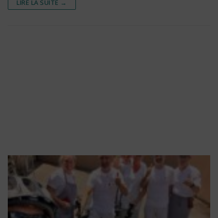
LIRE LA SUITE →