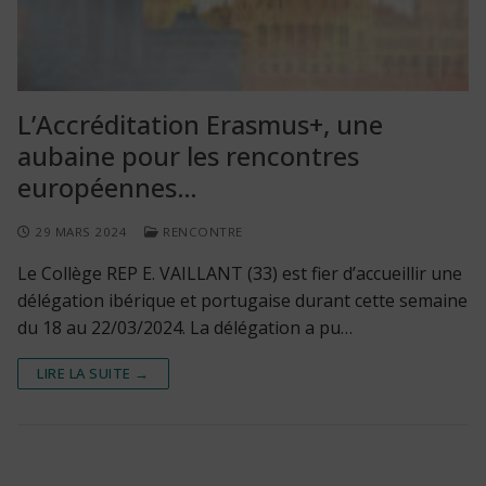
L’Accréditation Erasmus+, une
aubaine pour les rencontres
européennes…
29 MARS 2024
RENCONTRE
Le Collège REP E. VAILLANT (33) est fier d’accueillir une
délégation ibérique et portugaise durant cette semaine
du 18 au 22/03/2024. La délégation a pu…
LIRE LA SUITE →