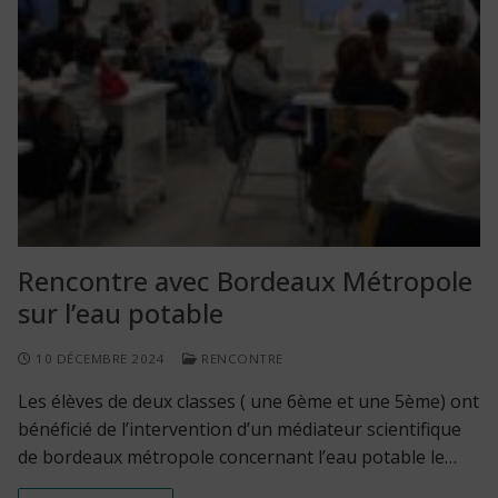
Rencontre avec Bordeaux Métropole
sur l’eau potable
10 DÉCEMBRE 2024
RENCONTRE
Les élèves de deux classes ( une 6ème et une 5ème) ont
bénéficié de l’intervention d’un médiateur scientifique
de bordeaux métropole concernant l’eau potable le…