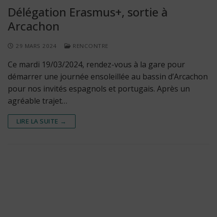
Délégation Erasmus+, sortie à
Arcachon
29 MARS 2024
RENCONTRE
Ce mardi 19/03/2024, rendez-vous à la gare pour
démarrer une journée ensoleillée au bassin d’Arcachon
pour nos invités espagnols et portugais. Après un
agréable trajet…
LIRE LA SUITE →