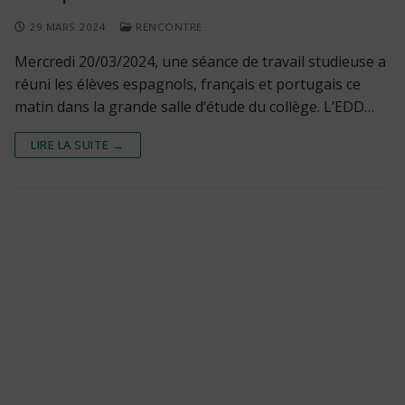
29 MARS 2024
RENCONTRE
Mercredi 20/03/2024, une séance de travail studieuse a
réuni les élèves espagnols, français et portugais ce
matin dans la grande salle d’étude du collège. L’EDD…
LIRE LA SUITE →