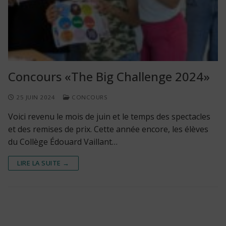
Concours «The Big Challenge 2024»
25 JUIN 2024
CONCOURS
Voici revenu le mois de juin et le temps des spectacles
et des remises de prix. Cette année encore, les élèves
du Collège Édouard Vaillant…
LIRE LA SUITE →