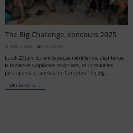
The Big Challenge, concours 2025
25 JUIN 2025
CONCOURS
Lundi 23 juin, durant la pause méridienne, s’est tenue
la remise des diplômes et des lots, réunissant les
participants et lauréats du Concours The Big…
LIRE LA SUITE →