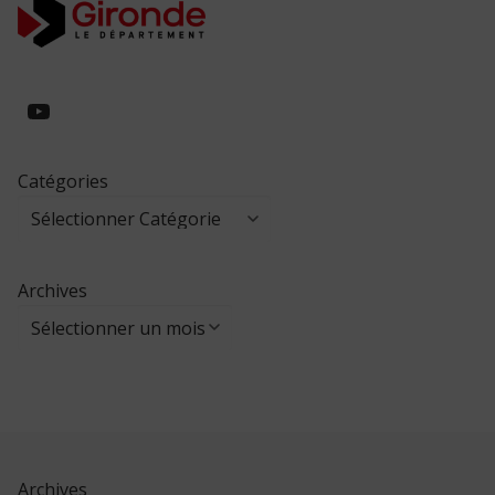
https://www.youtube.com/@collegeed
Catégories
Archives
Archives