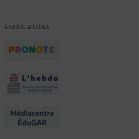
Liens utiles