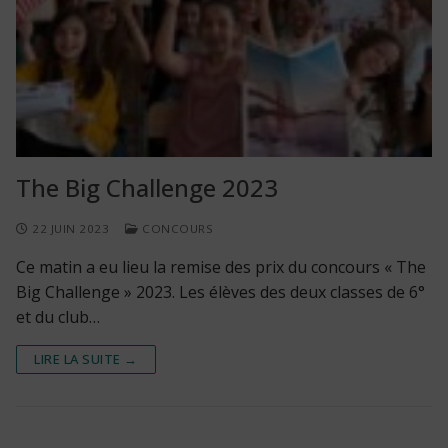
The Big Challenge 2023
22 JUIN 2023
CONCOURS
Ce matin a eu lieu la remise des prix du concours « The
Big Challenge » 2023. Les élèves des deux classes de 6°
et du club…
LIRE LA SUITE →