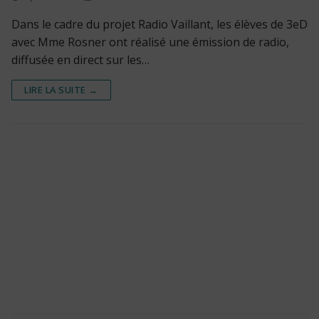
Dans le cadre du projet Radio Vaillant, les élèves de 3eD
avec Mme Rosner ont réalisé une émission de radio,
diffusée en direct sur les…
LIRE LA SUITE →