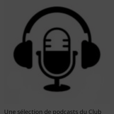
Une sélection de podcasts du Club