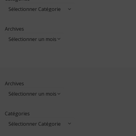
Archives
Archives
Catégories