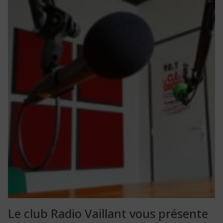
Le club Radio Vaillant vous présente