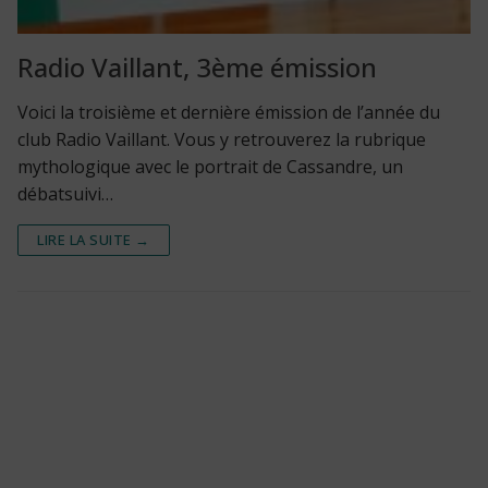
Radio Vaillant, 3ème émission
Voici la troisième et dernière émission de l’année du
club Radio Vaillant. Vous y retrouverez la rubrique
mythologique avec le portrait de Cassandre, un
débatsuivi…
LIRE LA SUITE →