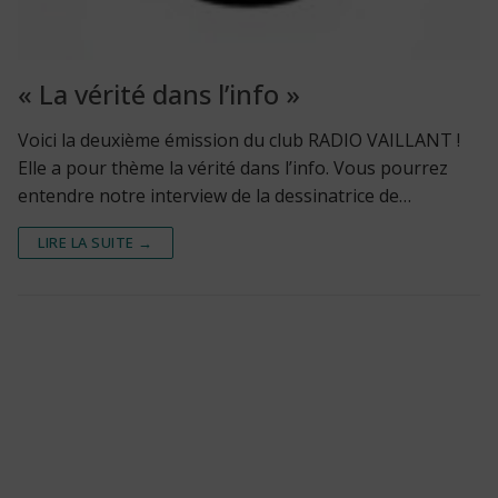
« La vérité dans l’info »
Voici la deuxième émission du club RADIO VAILLANT !
Elle a pour thème la vérité dans l’info. Vous pourrez
entendre notre interview de la dessinatrice de…
LIRE LA SUITE →