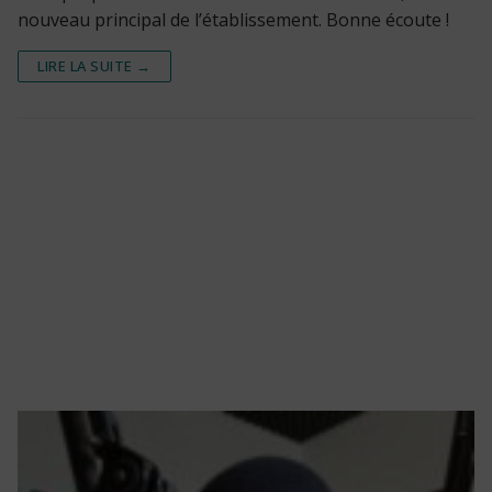
nouveau principal de l’établissement. Bonne écoute !
LIRE LA SUITE →