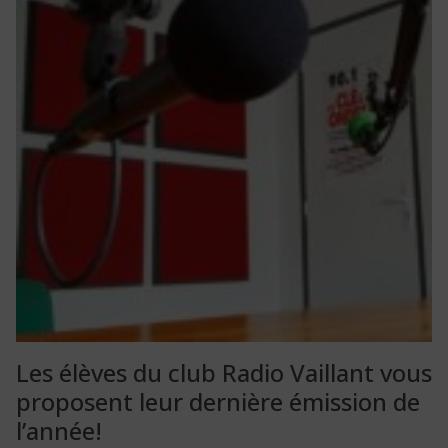
Les élèves du club Radio Vaillant vous
proposent leur dernière émission de
l’année!