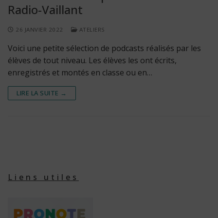
Radio-Vaillant
26 JANVIER 2022
ATELIERS
Voici une petite sélection de podcasts réalisés par les
élèves de tout niveau. Les élèves les ont écrits,
enregistrés et montés en classe ou en…
LIRE LA SUITE →
Liens utiles