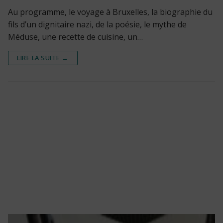
Au programme, le voyage à Bruxelles, la biographie du
fils d’un dignitaire nazi, de la poésie, le mythe de
Méduse, une recette de cuisine, un…
LIRE LA SUITE →