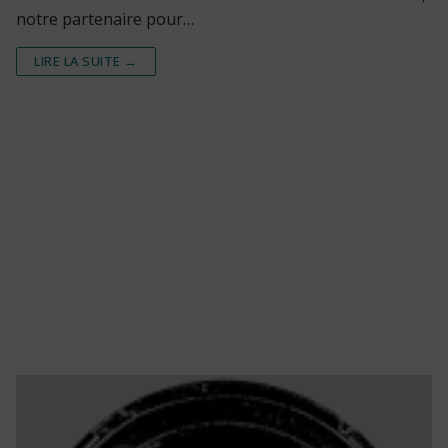
notre partenaire pour…
LIRE LA SUITE →