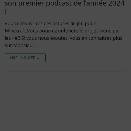
son premier podcast de l’année 2024
!
Vous découvrirez des astuces de jeu pour
Minecraft.Vous pourrez entendre le projet mené par
les 4eB.Si vous nous écoutez, vous en connaîtrez plus
sur Monsieur…
LIRE LA SUITE →