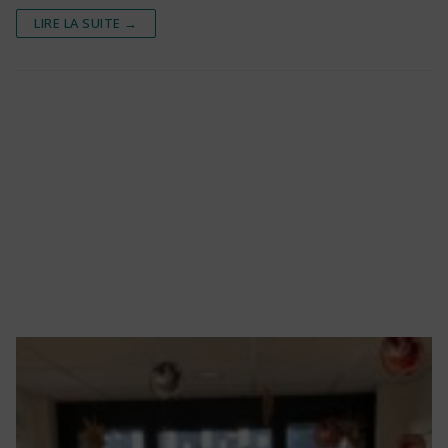
LIRE LA SUITE →