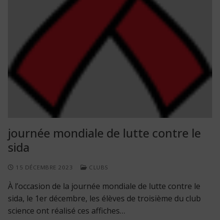
journée mondiale de lutte contre le
sida
15 DÉCEMBRE 2023
CLUBS
À l’occasion de la journée mondiale de lutte contre le
sida, le 1er décembre, les élèves de troisième du club
science ont réalisé ces affiches…