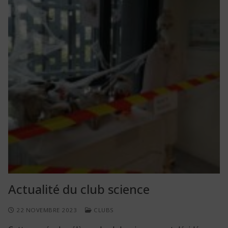
Actualité du club science
22 NOVEMBRE 2023
CLUBS