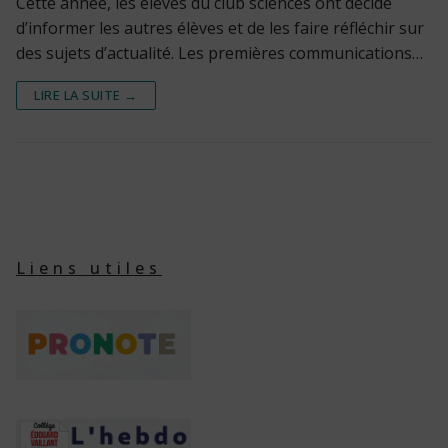
Cette année, les élèves du club sciences ont décidé
d’informer les autres élèves et de les faire réfléchir sur
des sujets d’actualité. Les premières communications…
LIRE LA SUITE →
Liens utiles