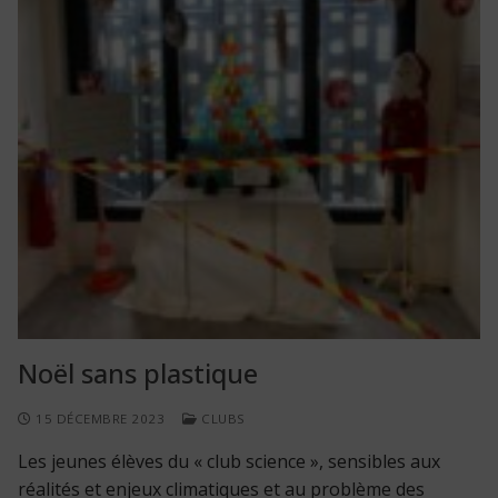
Noël sans plastique
15 DÉCEMBRE 2023
CLUBS
Les jeunes élèves du « club science », sensibles aux
réalités et enjeux climatiques et au problème des