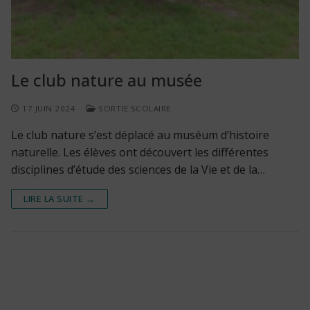
Le club nature au musée
17 JUIN 2024
SORTIE SCOLAIRE
Le club nature s’est déplacé au muséum d’histoire
naturelle. Les élèves ont découvert les différentes
disciplines d’étude des sciences de la Vie et de la…
LIRE LA SUITE →