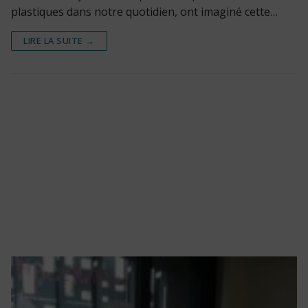
plastiques dans notre quotidien, ont imaginé cette…
LIRE LA SUITE →