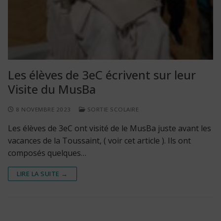
Les élèves de 3eC écrivent sur leur
Visite du MusBa
8 NOVEMBRE 2023
SORTIE SCOLAIRE
Les élèves de 3eC ont visité de le MusBa juste avant les
vacances de la Toussaint, ( voir cet article ). Ils ont
composés quelques…
LIRE LA SUITE →