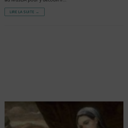
LIRE LA SUITE →