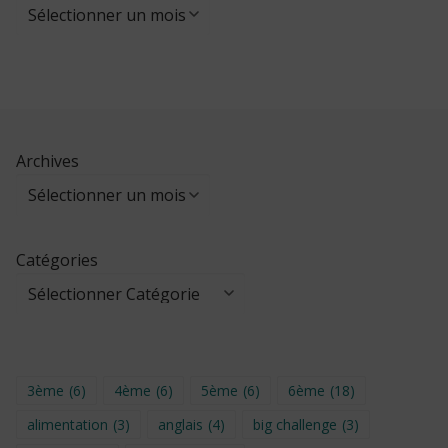
Archives
Catégories
3ème
(6)
4ème
(6)
5ème
(6)
6ème
(18)
alimentation
(3)
anglais
(4)
big challenge
(3)