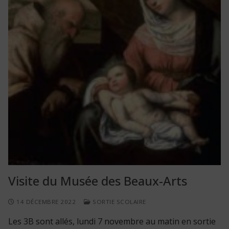
Visite du Musée des Beaux-Arts
14 DÉCEMBRE 2022
SORTIE SCOLAIRE
Les 3B sont allés, lundi 7 novembre au matin en sortie