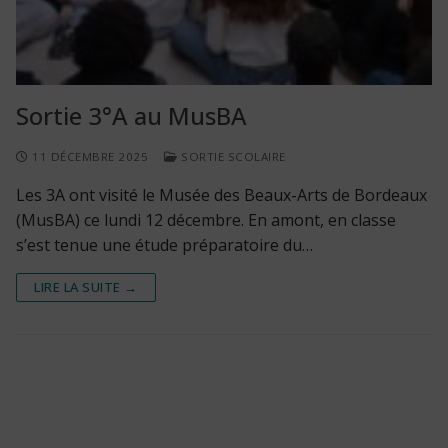
Sortie 3°A au MusBA
11 DÉCEMBRE 2025
SORTIE SCOLAIRE
Les 3A ont visité le Musée des Beaux-Arts de Bordeaux
(MusBA) ce lundi 12 décembre. En amont, en classe
s’est tenue une étude préparatoire du…
LIRE LA SUITE →