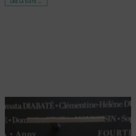
LIRE LA SUITE →