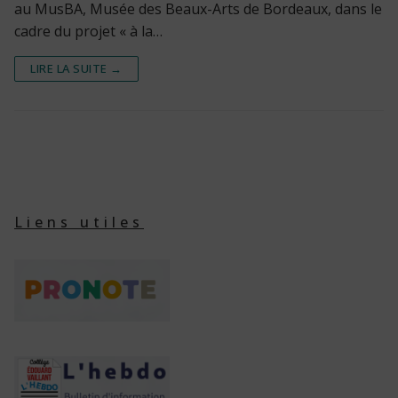
au MusBA, Musée des Beaux-Arts de Bordeaux, dans le
cadre du projet « à la…
LIRE LA SUITE →
Liens utiles