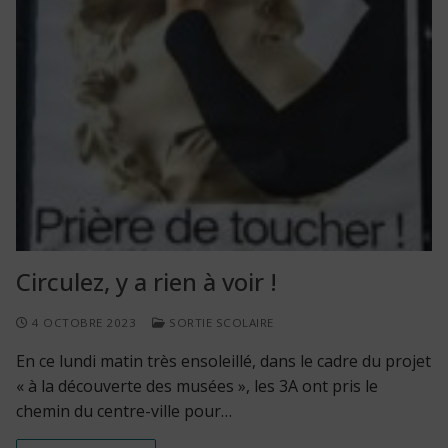
Circulez, y a rien à voir !
4 OCTOBRE 2023
SORTIE SCOLAIRE
En ce lundi matin très ensoleillé, dans le cadre du projet
« à la découverte des musées », les 3A ont pris le
chemin du centre-ville pour…