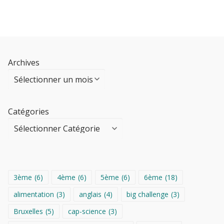
Archives
Catégories
3ème
(6)
4ème
(6)
5ème
(6)
6ème
(18)
alimentation
(3)
anglais
(4)
big challenge
(3)
Bruxelles
(5)
cap-science
(3)