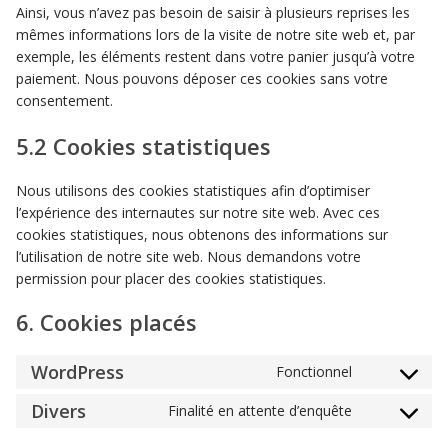
Ainsi, vous n’avez pas besoin de saisir à plusieurs reprises les
mêmes informations lors de la visite de notre site web et, par
exemple, les éléments restent dans votre panier jusqu’à votre
paiement. Nous pouvons déposer ces cookies sans votre
consentement.
5.2 Cookies statistiques
Nous utilisons des cookies statistiques afin d’optimiser
l’expérience des internautes sur notre site web. Avec ces
cookies statistiques, nous obtenons des informations sur
l’utilisation de notre site web. Nous demandons votre
permission pour placer des cookies statistiques.
6. Cookies placés
WordPress
Fonctionnel
Consent
to
Divers
Finalité en attente d’enquête
Consent
service
to
wordpress