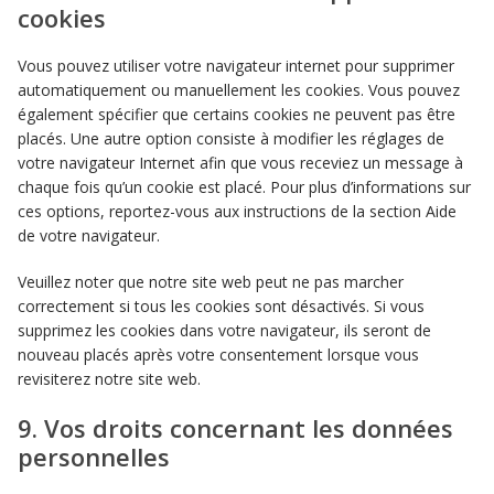
cookies
Vous pouvez utiliser votre navigateur internet pour supprimer
automatiquement ou manuellement les cookies. Vous pouvez
également spécifier que certains cookies ne peuvent pas être
placés. Une autre option consiste à modifier les réglages de
votre navigateur Internet afin que vous receviez un message à
chaque fois qu’un cookie est placé. Pour plus d’informations sur
ces options, reportez-vous aux instructions de la section Aide
de votre navigateur.
Veuillez noter que notre site web peut ne pas marcher
correctement si tous les cookies sont désactivés. Si vous
supprimez les cookies dans votre navigateur, ils seront de
nouveau placés après votre consentement lorsque vous
revisiterez notre site web.
9. Vos droits concernant les données
personnelles