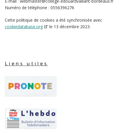
E-mail :
webmaster@
college-edouardvaillant-bordeaux.fr
Numéro de téléphone : 0556396276
Cette politique de cookies a été synchronisée avec
cookiedatabase.org
le 13 décembre 2023.
Liens utiles