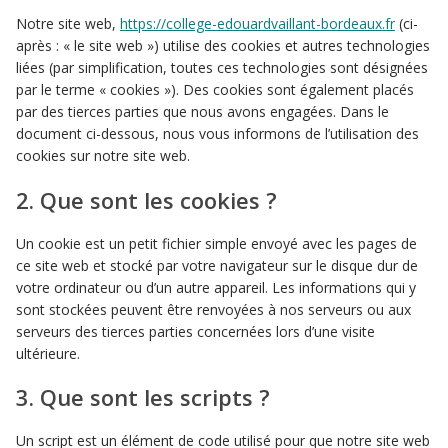
Notre site web,
https://college-edouardvaillant-bordeaux.fr
(ci-
après : « le site web ») utilise des cookies et autres technologies
liées (par simplification, toutes ces technologies sont désignées
par le terme « cookies »). Des cookies sont également placés
par des tierces parties que nous avons engagées. Dans le
document ci-dessous, nous vous informons de l’utilisation des
cookies sur notre site web.
2. Que sont les cookies ?
Un cookie est un petit fichier simple envoyé avec les pages de
ce site web et stocké par votre navigateur sur le disque dur de
votre ordinateur ou d’un autre appareil. Les informations qui y
sont stockées peuvent être renvoyées à nos serveurs ou aux
serveurs des tierces parties concernées lors d’une visite
ultérieure.
3. Que sont les scripts ?
Un script est un élément de code utilisé pour que notre site web