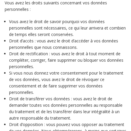
Vous avez les droits suivants concernant vos données
personnelles :
Vous avez le droit de savoir pourquoi vos données
personnelles sont nécessaires, ce qui leur arrivera et combien
de temps elles seront conservées.
Droit d’accès : vous avez le droit d’accéder à vos données
personnelles que nous connaissons.
Droit de rectification : vous avez le droit à tout moment de
compléter, corriger, faire supprimer ou bloquer vos données
personnelles.
Si vous nous donnez votre consentement pour le traitement
de vos données, vous avez le droit de révoquer ce
consentement et de faire supprimer vos données
personnelles.
Droit de transférer vos données : vous avez le droit de
demander toutes vos données personnelles au responsable
du traitement et de les transférer dans leur intégralité à un
autre responsable du traitement.
Droit d’opposition : vous pouvez vous opposer au traitement
de vos données. Nous obtempérerons, à moins que certaines