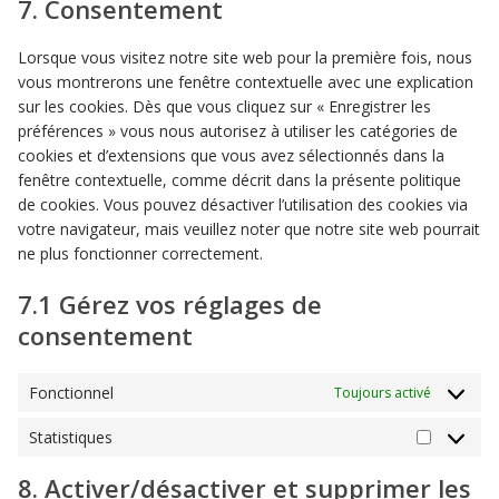
7. Consentement
service
divers
Lorsque vous visitez notre site web pour la première fois, nous
vous montrerons une fenêtre contextuelle avec une explication
sur les cookies. Dès que vous cliquez sur « Enregistrer les
préférences » vous nous autorisez à utiliser les catégories de
cookies et d’extensions que vous avez sélectionnés dans la
fenêtre contextuelle, comme décrit dans la présente politique
de cookies. Vous pouvez désactiver l’utilisation des cookies via
votre navigateur, mais veuillez noter que notre site web pourrait
ne plus fonctionner correctement.
7.1 Gérez vos réglages de
consentement
Fonctionnel
Toujours activé
Statistiques
Statistiq
8. Activer/désactiver et supprimer les