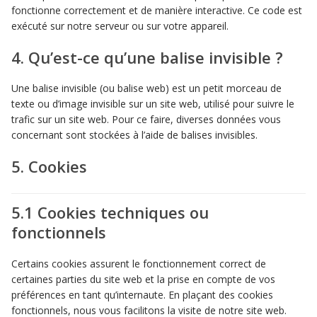
fonctionne correctement et de manière interactive. Ce code est
exécuté sur notre serveur ou sur votre appareil.
4. Qu’est-ce qu’une balise invisible ?
Une balise invisible (ou balise web) est un petit morceau de
texte ou d’image invisible sur un site web, utilisé pour suivre le
trafic sur un site web. Pour ce faire, diverses données vous
concernant sont stockées à l’aide de balises invisibles.
5. Cookies
5.1 Cookies techniques ou
fonctionnels
Certains cookies assurent le fonctionnement correct de
certaines parties du site web et la prise en compte de vos
préférences en tant qu’internaute. En plaçant des cookies
fonctionnels, nous vous facilitons la visite de notre site web.