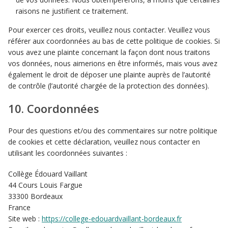
raisons ne justifient ce traitement.
Pour exercer ces droits, veuillez nous contacter. Veuillez vous
référer aux coordonnées au bas de cette politique de cookies. Si
vous avez une plainte concernant la façon dont nous traitons
vos données, nous aimerions en être informés, mais vous avez
également le droit de déposer une plainte auprès de l’autorité
de contrôle (l’autorité chargée de la protection des données).
10. Coordonnées
Pour des questions et/ou des commentaires sur notre politique
de cookies et cette déclaration, veuillez nous contacter en
utilisant les coordonnées suivantes :
Collège Édouard Vaillant
44 Cours Louis Fargue
33300 Bordeaux
France
Site web :
https://college-edouardvaillant-bordeaux.fr