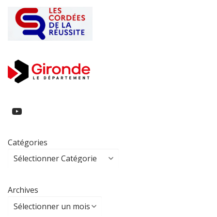
https://www.youtube.com/@collegeed
Catégories
Archives