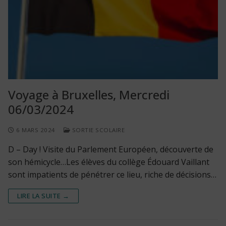
Voyage à Bruxelles, Mercredi
06/03/2024
6 MARS 2024
SORTIE SCOLAIRE
D – Day ! Visite du Parlement Européen, découverte de
son hémicycle…Les élèves du collège Édouard Vaillant
sont impatients de pénétrer ce lieu, riche de décisions…
LIRE LA SUITE →