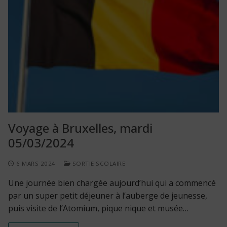
Voyage à Bruxelles, mardi
05/03/2024
6 MARS 2024
SORTIE SCOLAIRE
Une journée bien chargée aujourd’hui qui a commencé
par un super petit déjeuner à l’auberge de jeunesse,
puis visite de l’Atomium, pique nique et musée…