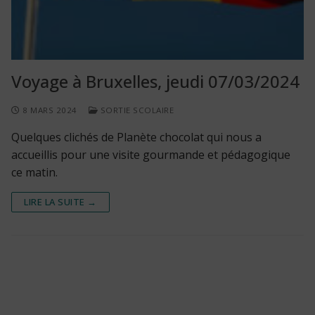
Voyage à Bruxelles, jeudi 07/03/2024
8 MARS 2024
SORTIE SCOLAIRE
Quelques clichés de Planète chocolat qui nous a
accueillis pour une visite gourmande et pédagogique
ce matin.
LIRE LA SUITE →