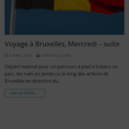
Voyage à Bruxelles, Mercredi – suite
8 MARS 2024
SORTIE SCOLAIRE
Départ matinal pour un parcours à pied à travers un
parc, les rues en pente ou le long des artères de
Bruxelles en direction du…
LIRE LA SUITE →