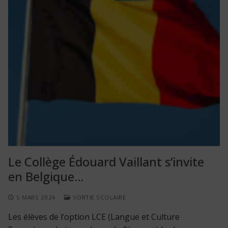
Le Collège Édouard Vaillant s’invite
en Belgique…
5 MARS 2024
SORTIE SCOLAIRE
Les élèves de l’option LCE (Langue et Culture