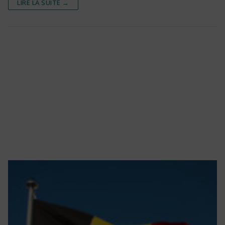
LIRE LA SUITE →