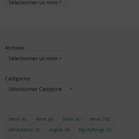
Archives
Catégories
3ème
(6)
4ème
(6)
5ème
(6)
6ème
(18)
alimentation
(3)
anglais
(4)
big challenge
(3)