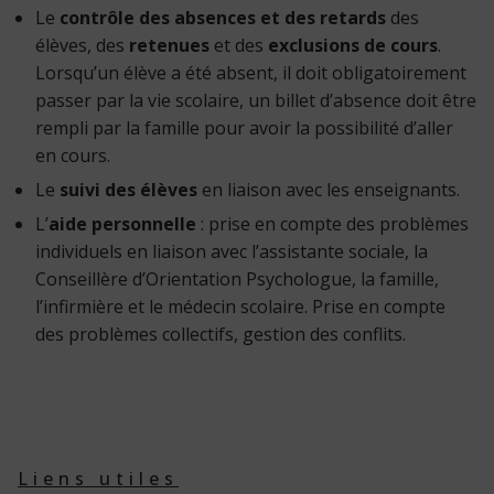
Le
contrôle des absences et des retards
des
élèves, des
retenues
et des
exclusions de cours
.
Lorsqu’un élève a été absent, il doit obligatoirement
passer par la vie scolaire, un billet d’absence doit être
rempli par la famille pour avoir la possibilité d’aller
en cours.
Le
suivi des élèves
en liaison avec les enseignants.
L’
aide personnelle
: prise en compte des problèmes
individuels en liaison avec l’assistante sociale, la
Conseillère d’Orientation Psychologue, la famille,
l’infirmière et le médecin scolaire. Prise en compte
des problèmes collectifs, gestion des conflits.
Liens utiles