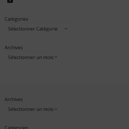
https://www.youtube.com/@collegeed
Catégories
Archives
Archives
Catégories