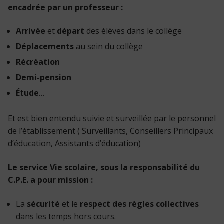
encadrée par un professeur :
Arrivée
et
départ
des élèves dans le collège
Déplacements
au sein du collège
Récréation
Demi-pension
Étude
…
Et est bien entendu suivie et surveillée par le personnel
de l’établissement ( Surveillants, Conseillers Principaux
d’éducation, Assistants d’éducation)
Le service Vie scolaire, sous la responsabilité du
C.P.E. a pour mission :
La
sécurité
et le
respect des règles
collectives
dans les temps hors cours.