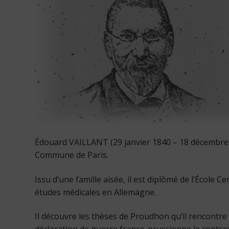
Édouard VAILLANT (29 janvier 1840 – 18 décembre 1
Commune de Paris.
Issu d’une famille aisée, il est diplômé de l’École 
études médicales en Allemagne.
Il découvre les thèses de Proudhon qu’il rencontre e