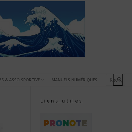
Rechercher
BS & ASSO SPORTIVE
MANUELS NUMÉRIQUES
:
Liens utiles