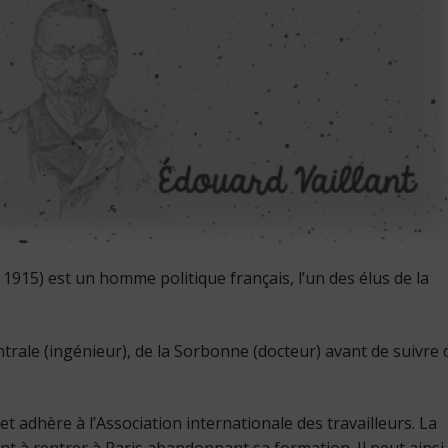
915) est un homme politique français, l’un des élus de la
Centrale (ingénieur), de la Sorbonne (docteur) avant de suivre 
t adhère à l’Association internationale des travailleurs. La