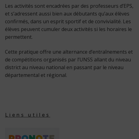
Les activités sont encadrées par des professeurs d’EPS,
et s’adressent aussi bien aux débutants qu’aux élèves
confirmés, dans un esprit sportif et de convivialité. Les
élèves peuvent cumuler deux activités si les horaires le
permettent.
Cette pratique offre une alternance d’entraînements et
de compétitions organisés par l’UNSS allant du niveau
district au niveau national en passant par le niveau
départemental et régional.
Liens utiles