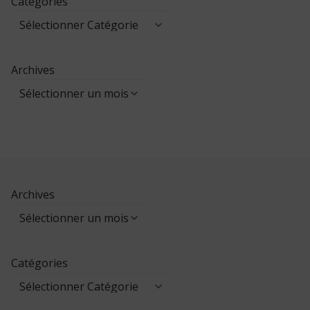
Catégories
Archives
Archives
Catégories