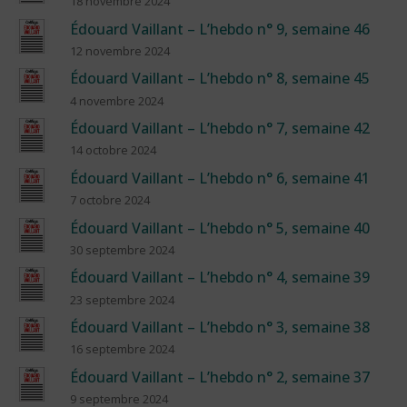
18 novembre 2024
Édouard Vaillant – L’hebdo n° 9, semaine 46
12 novembre 2024
Édouard Vaillant – L’hebdo n° 8, semaine 45
4 novembre 2024
Édouard Vaillant – L’hebdo n° 7, semaine 42
14 octobre 2024
Édouard Vaillant – L’hebdo n° 6, semaine 41
7 octobre 2024
Édouard Vaillant – L’hebdo n° 5, semaine 40
30 septembre 2024
Édouard Vaillant – L’hebdo n° 4, semaine 39
23 septembre 2024
Édouard Vaillant – L’hebdo n° 3, semaine 38
16 septembre 2024
Édouard Vaillant – L’hebdo n° 2, semaine 37
9 septembre 2024