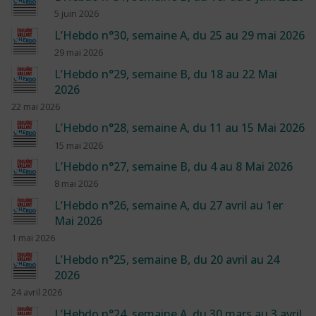
5 juin 2026
L’Hebdo n°30, semaine A, du 25 au 29 mai 2026
29 mai 2026
L’Hebdo n°29, semaine B, du 18 au 22 Mai
2026
22 mai 2026
L’Hebdo n°28, semaine A, du 11 au 15 Mai 2026
15 mai 2026
L’Hebdo n°27, semaine B, du 4 au 8 Mai 2026
8 mai 2026
L’Hebdo n°26, semaine A, du 27 avril au 1er
Mai 2026
1 mai 2026
L’Hebdo n°25, semaine B, du 20 avril au 24
2026
24 avril 2026
L’Hebdo n°24, semaine A, du 30 mars au 3 avril