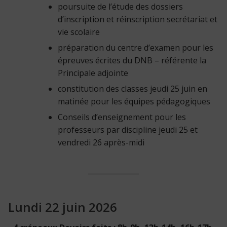
poursuite de l’étude des dossiers
d’inscription et réinscription secrétariat et
vie scolaire
préparation du centre d’examen pour les
épreuves écrites du DNB – référente la
Principale adjointe
constitution des classes jeudi 25 juin en
matinée pour les équipes pédagogiques
Conseils d’enseignement pour les
professeurs par discipline jeudi 25 et
vendredi 26 après-midi
Lundi 22 juin 2026