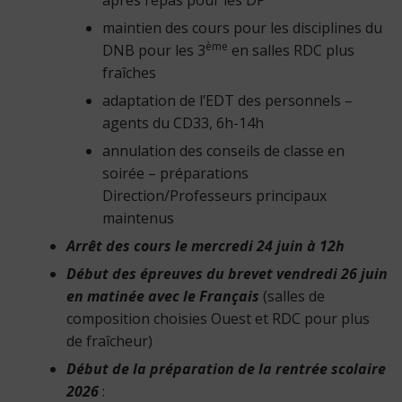
maintien des cours pour les disciplines du
ème
DNB pour les 3
en salles RDC plus
fraîches
adaptation de l’EDT des personnels –
agents du CD33, 6h-14h
annulation des conseils de classe en
soirée – préparations
Direction/Professeurs principaux
maintenus
Arrêt des cours le mercredi 24 juin à 12h
Début des épreuves du brevet vendredi 26 juin
en matinée avec le Français
(salles de
composition choisies Ouest et RDC pour plus
de fraîcheur)
Début de la préparation de la rentrée scolaire
2026
: