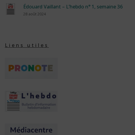
Édouard Vaillant – L’hebdo n° 1, semaine 36
28 août 2024
Liens utiles