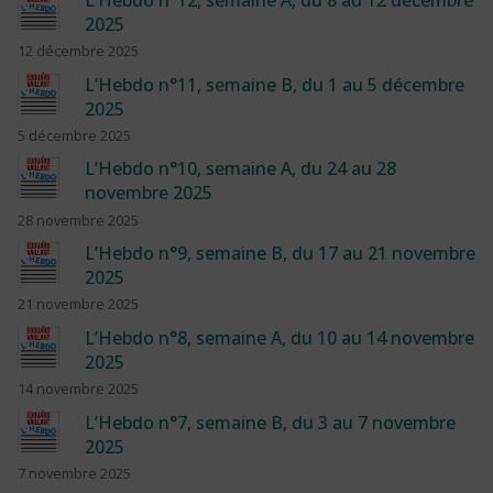
2025
12 décembre 2025
L’Hebdo n°11, semaine B, du 1 au 5 décembre
2025
5 décembre 2025
L’Hebdo n°10, semaine A, du 24 au 28
novembre 2025
28 novembre 2025
L’Hebdo n°9, semaine B, du 17 au 21 novembre
2025
21 novembre 2025
L’Hebdo n°8, semaine A, du 10 au 14 novembre
2025
14 novembre 2025
L’Hebdo n°7, semaine B, du 3 au 7 novembre
2025
7 novembre 2025