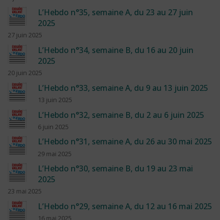
L’Hebdo n°35, semaine A, du 23 au 27 juin
2025
27 juin 2025
L’Hebdo n°34, semaine B, du 16 au 20 juin
2025
20 juin 2025
L’Hebdo n°33, semaine A, du 9 au 13 juin 2025
13 juin 2025
L’Hebdo n°32, semaine B, du 2 au 6 juin 2025
6 juin 2025
L’Hebdo n°31, semaine A, du 26 au 30 mai 2025
29 mai 2025
L’Hebdo n°30, semaine B, du 19 au 23 mai
2025
23 mai 2025
L’Hebdo n°29, semaine A, du 12 au 16 mai 2025
16 mai 2025