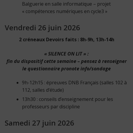
Balguerie en salle informatique – projet
« compétences numériques en cycle3 »
Vendredi 26 juin 2026
2 créneaux Devoirs faits : 8h-9h, 13h-14h
« SILENCE ON LIT » :
fin du dispositif cette semaine – pensez à renseigner
le questionnaire pronote info/sondage
9h-12h15 : épreuves DNB Français (salles 102 à
112, salles d’étude)
13h30 : conseils d’enseignement pour les
professeurs par discipline
Samedi 27 juin 2026