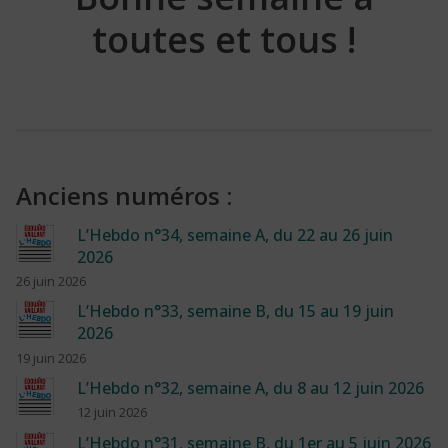
toutes et tous !
Anciens numéros :
L’Hebdo n°34, semaine A, du 22 au 26 juin
2026
26 juin 2026
L’Hebdo n°33, semaine B, du 15 au 19 juin
2026
19 juin 2026
L’Hebdo n°32, semaine A, du 8 au 12 juin 2026
12 juin 2026
L’Hebdo n°31, semaine B, du 1er au 5 juin 2026