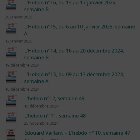
L’Hebdo n°16, du 13 au 17 janvier 2025,
semaine B
20 janvier 2025
L’Hebdo n°15, du 6 au 10 janvier 2025, semaine
A
13 janvier 2025
L’Hebdo n°14, du 16 au 20 décembre 2024,
semaine B
19 décembre 2024
L’Hebdo n°13, du 09 au 13 décembre 2024,
semaine A
16 décembre 2024
L’hebdo n°12, semaine 49
10 décembre 2024
L’hebdo n° 11, semaine 48
25 novembre 2024
Édouard Vaillant – L’hebdo n° 10, semaine 47