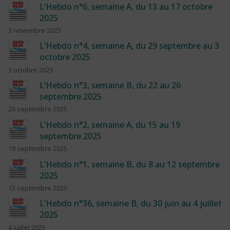
L’Hebdo n°6, semaine A, du 13 au 17 octobre
2025
3 novembre 2025
L’Hebdo n°4, semaine A, du 29 septembre au 3
octobre 2025
3 octobre 2025
L’Hebdo n°3, semaine B, du 22 au 26
septembre 2025
26 septembre 2025
L’Hebdo n°2, semaine A, du 15 au 19
septembre 2025
19 septembre 2025
L’Hebdo n°1, semaine B, du 8 au 12 septembre
2025
12 septembre 2025
L’Hebdo n°36, semaine B, du 30 juin au 4 juillet
2025
4 juillet 2025