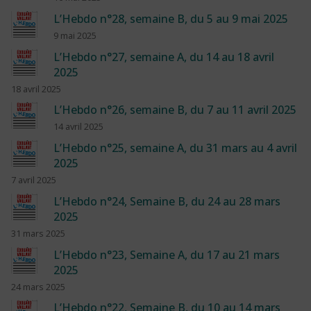
L’Hebdo n°28, semaine B, du 5 au 9 mai 2025
9 mai 2025
L’Hebdo n°27, semaine A, du 14 au 18 avril
2025
18 avril 2025
L’Hebdo n°26, semaine B, du 7 au 11 avril 2025
14 avril 2025
L’Hebdo n°25, semaine A, du 31 mars au 4 avril
2025
7 avril 2025
L’Hebdo n°24, Semaine B, du 24 au 28 mars
2025
31 mars 2025
L’Hebdo n°23, Semaine A, du 17 au 21 mars
2025
24 mars 2025
L’Hebdo n°22, Semaine B, du 10 au 14 mars