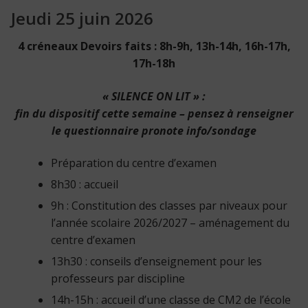
Jeudi 25 juin 2026
4 créneaux Devoirs faits : 8h-9h, 13h-14h, 16h-17h,
17h-18h
« SILENCE ON LIT » :
fin du dispositif cette semaine – pensez à renseigner
le questionnaire pronote info/sondage
Préparation du centre d’examen
8h30 : accueil
9h : Constitution des classes par niveaux pour
l’année scolaire 2026/2027 – aménagement du
centre d’examen
13h30 : conseils d’enseignement pour les
professeurs par discipline
14h-15h : accueil d’une classe de CM2 de l’école