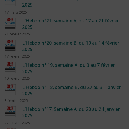
2025
17 mars 2025
L’Hebdo n°21, semaine A, du 17 au 21 février
2025
21 février 2025
L’Hebdo n°20, semaine B, du 10 au 14 février
2025
17 février 2025
L’Hebdo n° 19, semaine A, du 3 au 7 février
2025
10 février 2025
L’Hebdo n° 18, semaine B, du 27 au 31 janvier
2025
3 février 2025
L’Hebdo n°17, Semaine A, du 20 au 24 janvier
2025
27 janvier 2025