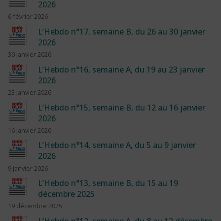
2026
6 février 2026
L’Hebdo n°17, semaine B, du 26 au 30 janvier
2026
30 janvier 2026
L’Hebdo n°16, semaine A, du 19 au 23 janvier
2026
23 janvier 2026
L’Hebdo n°15, semaine B, du 12 au 16 janvier
2026
16 janvier 2026
L’Hebdo n°14, semaine A, du 5 au 9 janvier
2026
9 janvier 2026
L’Hebdo n°13, semaine B, du 15 au 19
décembre 2025
19 décembre 2025
L’Hebdo n°12, semaine A, du 8 au 12 décembre