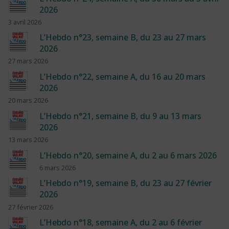
2026
3 avril 2026
L’Hebdo n°23, semaine B, du 23 au 27 mars
2026
27 mars 2026
L’Hebdo n°22, semaine A, du 16 au 20 mars
2026
20 mars 2026
L’Hebdo n°21, semaine B, du 9 au 13 mars
2026
13 mars 2026
L’Hebdo n°20, semaine A, du 2 au 6 mars 2026
6 mars 2026
L’Hebdo n°19, semaine B, du 23 au 27 février
2026
27 février 2026
L’Hebdo n°18, semaine A, du 2 au 6 février