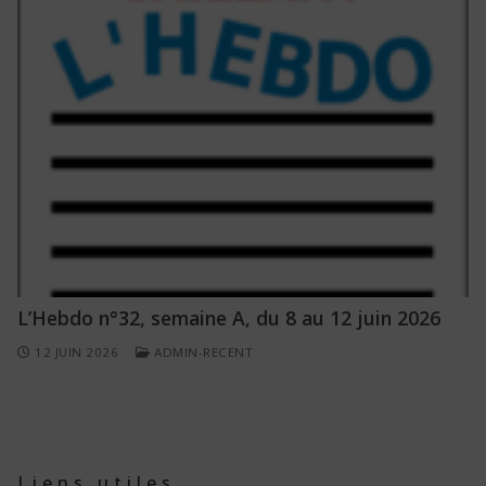
L’Hebdo n°32, semaine A, du 8 au 12 juin 2026
12 JUIN 2026
ADMIN-RECENT
Liens utiles