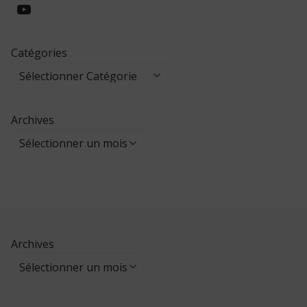
https://www.youtube.com/@collegeed
Catégories
Archives
Archives