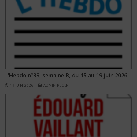
L’Hebdo n°33, semaine B, du 15 au 19 juin 2026
19 JUIN 2026
ADMIN-RECENT