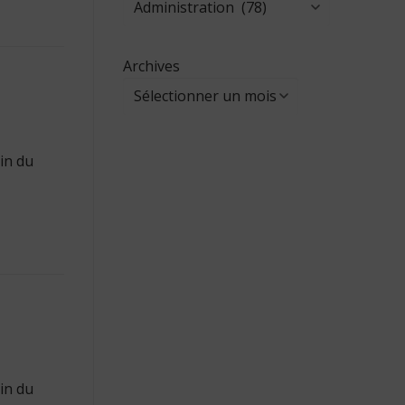
Archives
in du
in du