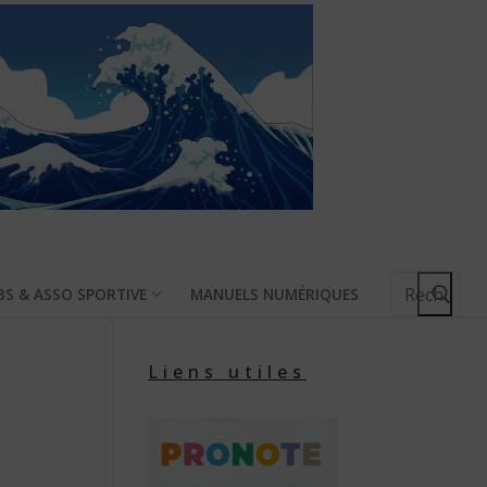
Rechercher
BS & ASSO SPORTIVE
MANUELS NUMÉRIQUES
:
Liens utiles