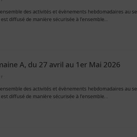
 l’ensemble des activités et évènements hebdomadaires au se
Il est diffusé de manière sécurisée à l’ensemble…
aine A, du 27 avril au 1er Mai 2026
NT
 l’ensemble des activités et évènements hebdomadaires au se
Il est diffusé de manière sécurisée à l’ensemble…