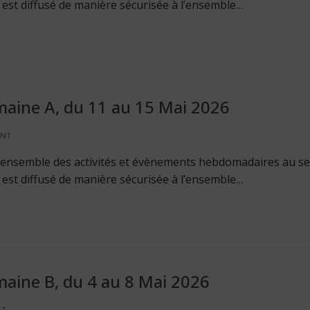
Il est diffusé de manière sécurisée à l’ensemble…
maine A, du 11 au 15 Mai 2026
ENT
 l’ensemble des activités et évènements hebdomadaires au se
Il est diffusé de manière sécurisée à l’ensemble…
maine B, du 4 au 8 Mai 2026
NT