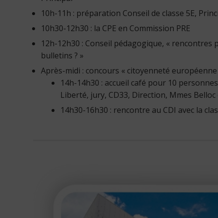
10h-11h : préparation Conseil de classe 5E, Prin
10h30-12h30 : la CPE en Commission PRE
12h-12h30 : Conseil pédagogique, « rencontres p
bulletins ? »
Après-midi : concours « citoyenneté européenne 
14h-14h30 : accueil café pour 10 personnes
Liberté, jury, CD33, Direction, Mmes Belloc
14h30-16h30 : rencontre au CDI avec la cla