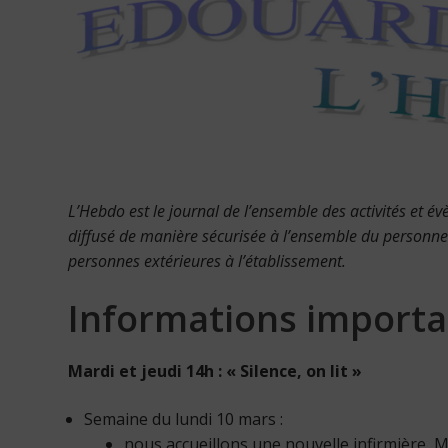
L’Hebdo est le journal de l’ensemble des activités et 
diffusé de manière sécurisée à l’ensemble du personne
personnes extérieures à l’établissement.
Informations importa
Mardi et jeudi 14h : « Silence, on lit »
Semaine du lundi 10 mars :
nous accueillons une nouvelle infirmière