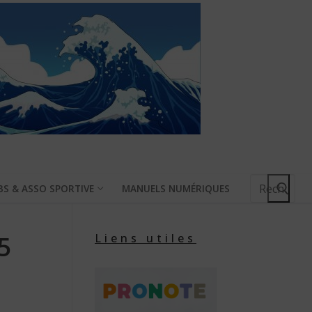
Rechercher
BS & ASSO SPORTIVE
MANUELS NUMÉRIQUES
:
5
Liens utiles