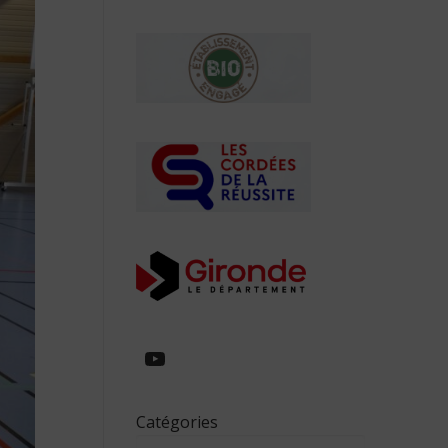
https://www.youtube.com/
Catégories