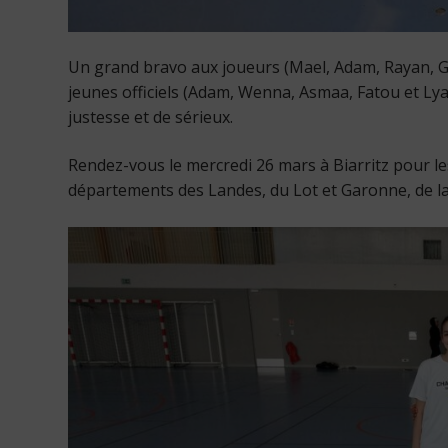
Un grand bravo aux joueurs (Mael, Adam, Rayan, Ga
jeunes officiels (Adam, Wenna, Asmaa, Fatou et Ly
justesse et de sérieux.
Rendez-vous le mercredi 26 mars à Biarritz pour 
départements des Landes, du Lot et Garonne, de l