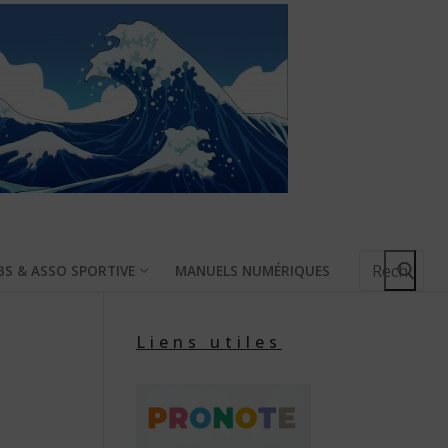
Rechercher
BS & ASSO SPORTIVE
MANUELS NUMÉRIQUES
:
Liens utiles