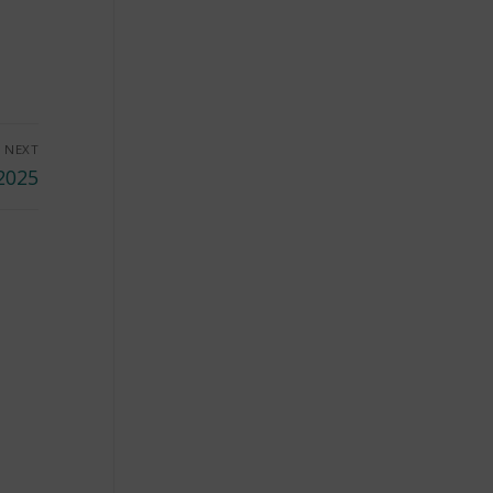
NEXT
2025