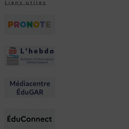
Liens utiles