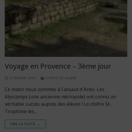
Voyage en Provence – 3ème jour
6 FÉVRIER 2026
SORTIE SCOLAIRE
Ce matin nous sommes à l´assaut d´Arles. Les
Alyscamps (une ancienne nécropole) ont connu un
véritable succès auprès des élèves ! Le cloître St-
Trophime les…
LIRE LA SUITE →