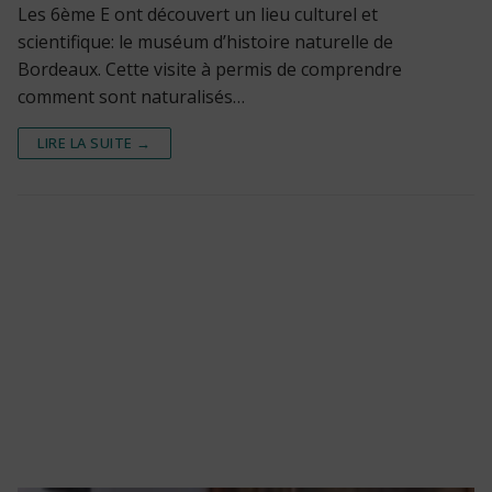
Les 6ème E ont découvert un lieu culturel et
scientifique: le muséum d’histoire naturelle de
Bordeaux. Cette visite à permis de comprendre
comment sont naturalisés…
LIRE LA SUITE →