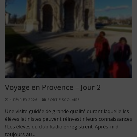
Voyage en Provence – Jour 2
4 FÉVRIER 2026
SORTIE SCOLAIRE
Une visite guidée de grande qualité durant laquelle les
élèves latinistes peuvent réinvestir leurs connaissances
! Les élèves du club Radio enregistrent. Après-midi
toujours au…