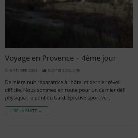
Voyage en Provence – 4ème jour
6 FÉVRIER 2026
SORTIE SCOLAIRE
Dernière nuit réparatrice à l’hôtel et dernier réveil
difficile. Nous sommes en route pour un dernier défi
physique : le pont du Gard. Épreuve sportive…
LIRE LA SUITE →