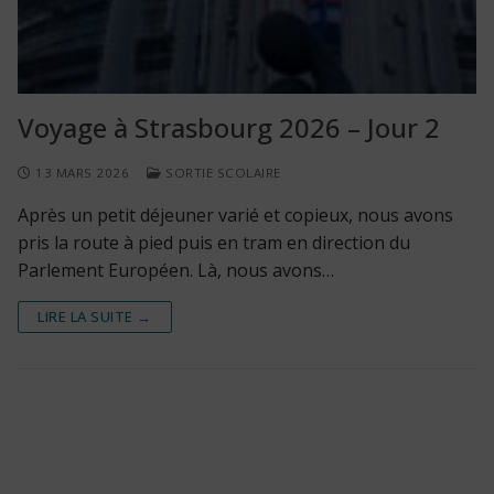
Voyage à Strasbourg 2026 – Jour 2
13 MARS 2026
SORTIE SCOLAIRE
Après un petit déjeuner varié et copieux, nous avons
pris la route à pied puis en tram en direction du
Parlement Européen. Là, nous avons…
LIRE LA SUITE →