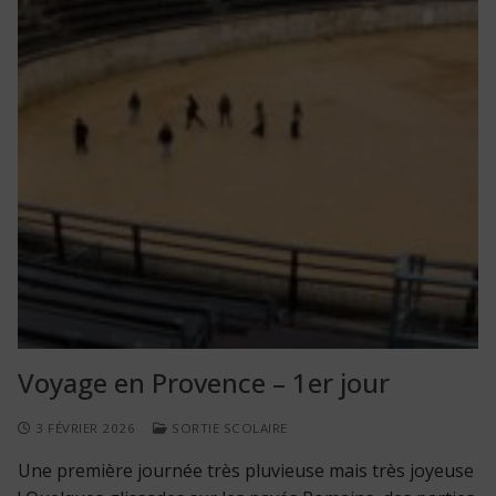
Voyage en Provence – 1er jour
3 FÉVRIER 2026
SORTIE SCOLAIRE
Une première journée très pluvieuse mais très joyeuse