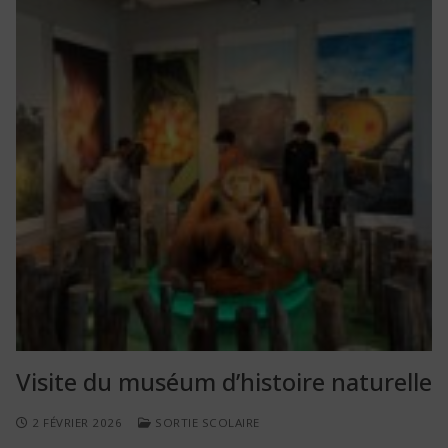
Visite du muséum d’histoire naturelle
2 FÉVRIER 2026
SORTIE SCOLAIRE