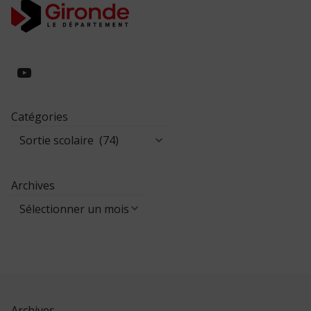
https://www.youtube.com/@collegeed
Catégories
Archives
Archives