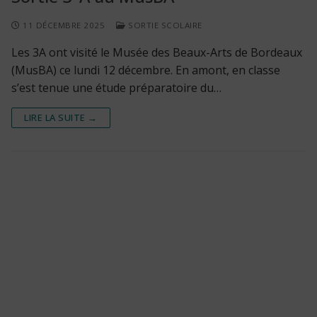
11 DÉCEMBRE 2025
SORTIE SCOLAIRE
Les 3A ont visité le Musée des Beaux-Arts de Bordeaux
(MusBA) ce lundi 12 décembre. En amont, en classe
s’est tenue une étude préparatoire du…
LIRE LA SUITE →