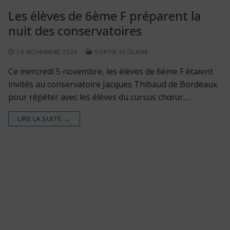
Les élèves de 6ème F préparent la
nuit des conservatoires
10 NOVEMBRE 2025
SORTIE SCOLAIRE
Ce mercredi 5 novembre, les élèves de 6ème F étaient
invités au conservatoire Jacques Thibaud de Bordeaux
pour répéter avec les élèves du cursus chœur.…
LIRE LA SUITE →