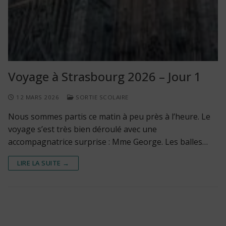
Voyage à Strasbourg 2026 – Jour 1
12 MARS 2026
SORTIE SCOLAIRE
Nous sommes partis ce matin à peu près à l’heure. Le
voyage s’est très bien déroulé avec une
accompagnatrice surprise : Mme George. Les balles…
LIRE LA SUITE →