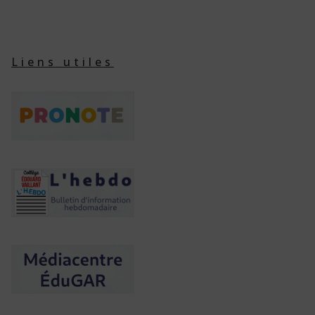
publications
Liens utiles