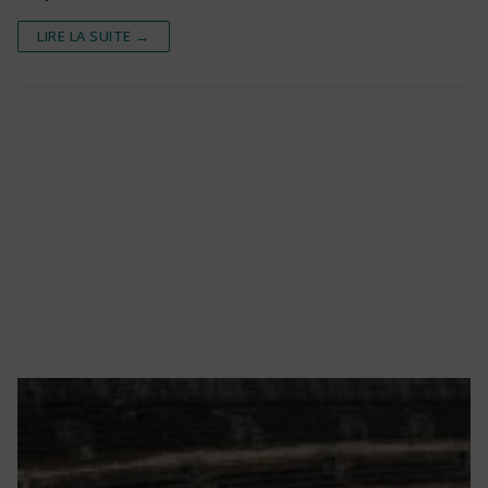
LIRE LA SUITE →