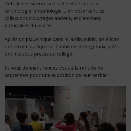
d’étude des sciences de la Vie et de la Terre :
carcinologie, entomologie….. en observant les
collections d’ouvrages anciens, et d’animaux
naturalisés du musée.
Après un pique nique dans le jardin public, les élèves
ont récolté quelques échantillons de végétaux, qu’ils
ont mis sous presse au collège.
Ils vous donnent rendez-vous à la rentrée de
septembre pour une exposition de leur herbier.