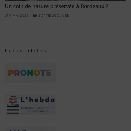
Un coin de nature préservée à Bordeaux ?
4 MAI 2026
SORTIE SCOLAIRE
Liens utiles