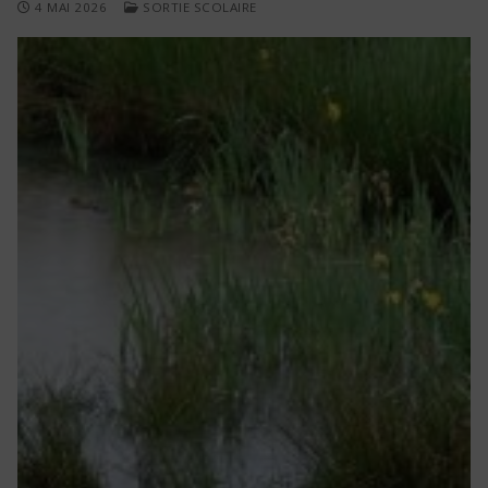
4 MAI 2026
SORTIE SCOLAIRE