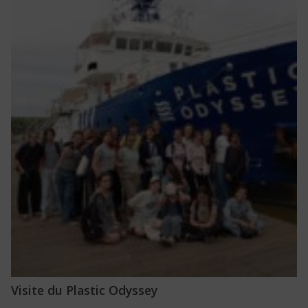
Visite du Plastic Odyssey