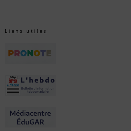
Liens utiles