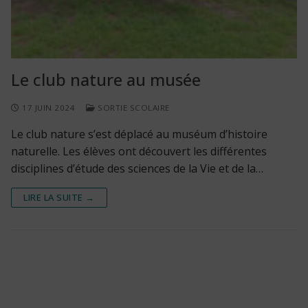
Le club nature au musée
17 JUIN 2024
SORTIE SCOLAIRE
Le club nature s’est déplacé au muséum d’histoire
naturelle. Les élèves ont découvert les différentes
disciplines d’étude des sciences de la Vie et de la…
LIRE LA SUITE →