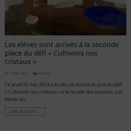
Les élèves sont arrivés à la seconde
place du défi « Cultivons nos
cristaux »
7 MAI 2024
CLUBS
Ce jeudi 02 mai 2024 a eu lieu la remise du prix du défi
« Cultivons nos cristaux » à la faculté des sciences. Les
élèves du…
LIRE LA SUITE →