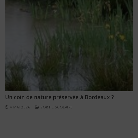
Un coin de nature préservée à Bordeaux ?
4 MAI 2026
SORTIE SCOLAIRE