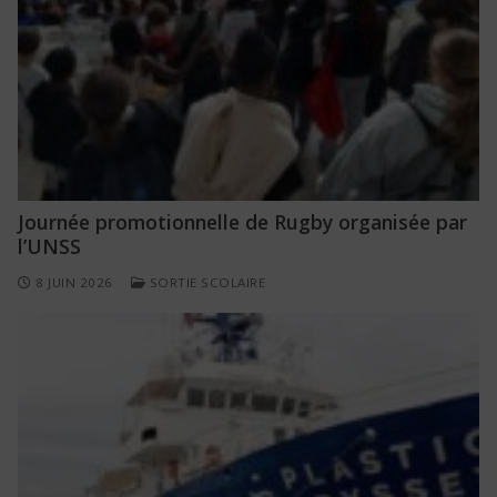
Journée promotionnelle de Rugby organisée par
l’UNSS
8 JUIN 2026
SORTIE SCOLAIRE