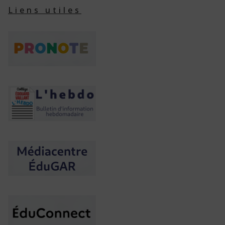
Liens utiles