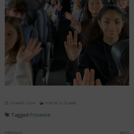
29 MARS 2024
SORTIE SCOLAIRE
Tagged
Provence
Navigation
PREVIOUS
NEXT