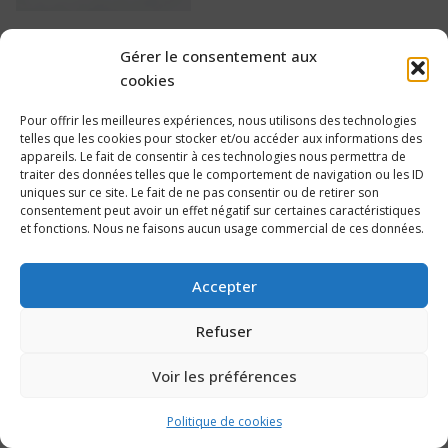
Gérer le consentement aux
cookies
Pour offrir les meilleures expériences, nous utilisons des technologies
telles que les cookies pour stocker et/ou accéder aux informations des
appareils. Le fait de consentir à ces technologies nous permettra de
traiter des données telles que le comportement de navigation ou les ID
uniques sur ce site. Le fait de ne pas consentir ou de retirer son
consentement peut avoir un effet négatif sur certaines caractéristiques
et fonctions. Nous ne faisons aucun usage commercial de ces données.
Accepter
Refuser
Voir les préférences
Politique de cookies