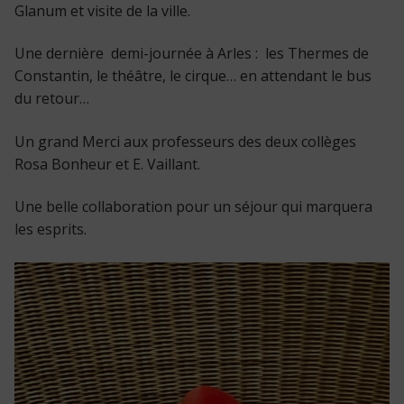
Glanum et visite de la ville.
Une dernière demi-journée à Arles : les Thermes de
Constantin, le théâtre, le cirque… en attendant le bus
du retour…
Un grand Merci aux professeurs des deux collèges
Rosa Bonheur et E. Vaillant.
Une belle collaboration pour un séjour qui marquera
les esprits.