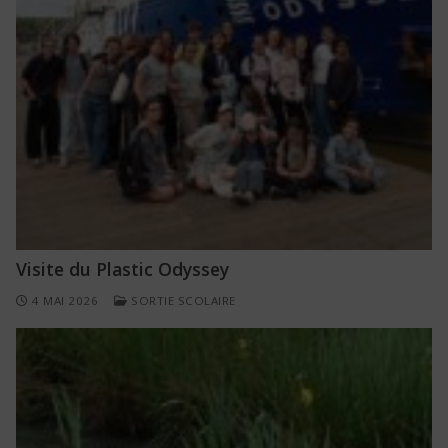
Visite du Plastic Odyssey
4 MAI 2026
SORTIE SCOLAIRE