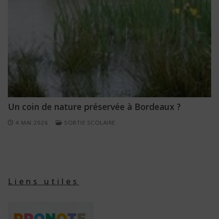
Un coin de nature préservée à Bordeaux ?
4 MAI 2026
SORTIE SCOLAIRE
Liens utiles