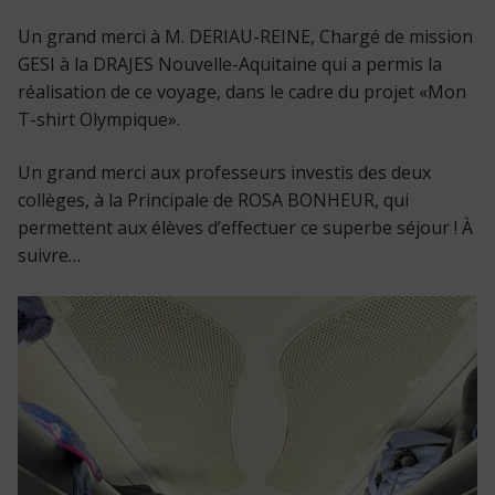
Un grand merci à M. DERIAU-REINE, Chargé de mission
GESI à la DRAJES Nouvelle-Aquitaine qui a permis la
réalisation de ce voyage, dans le cadre du projet «Mon
T-shirt Olympique».
Un grand merci aux professeurs investis des deux
collèges, à la Principale de ROSA BONHEUR, qui
permettent aux élèves d’effectuer ce superbe séjour ! À
suivre…