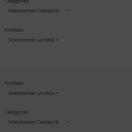
Catégories
Archives
Archives
Catégories