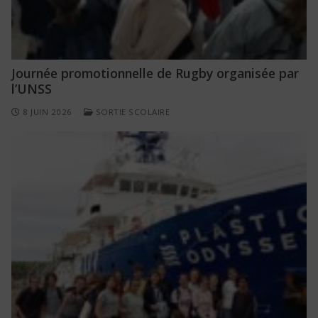
Journée promotionnelle de Rugby organisée par
l’UNSS
8 JUIN 2026
SORTIE SCOLAIRE