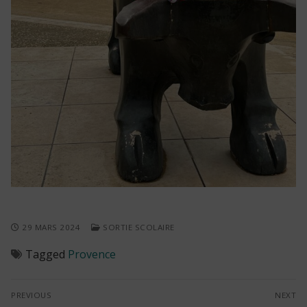
29 MARS 2024
SORTIE SCOLAIRE
Tagged
Provence
Navigation
PREVIOUS
NEXT