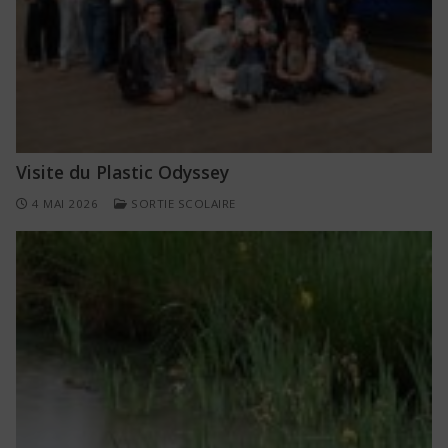
Visite du Plastic Odyssey
4 MAI 2026
SORTIE SCOLAIRE