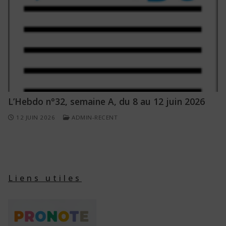
L’Hebdo n°32, semaine A, du 8 au 12 juin 2026
12 JUIN 2026
ADMIN-RECENT
Liens utiles