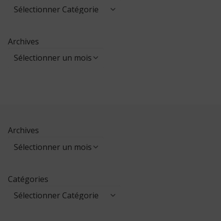
Archives
Archives
Catégories