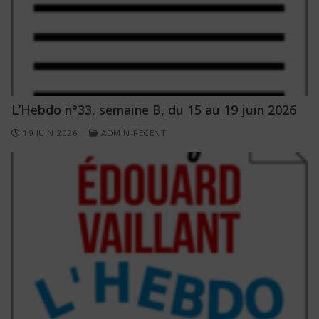
L’Hebdo n°33, semaine B, du 15 au 19 juin 2026
19 JUIN 2026
ADMIN-RECENT