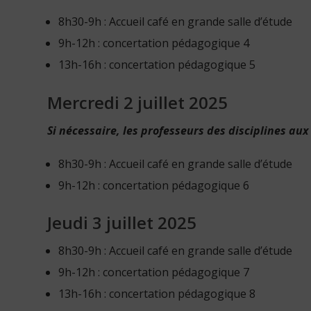
8h30-9h : Accueil café en grande salle d’étude
9h-12h : concertation pédagogique 4
13h-16h : concertation pédagogique 5
Mercredi 2 juillet 2025
Si nécessaire, les professeurs des disciplines au
8h30-9h : Accueil café en grande salle d’étude
9h-12h : concertation pédagogique 6
Jeudi 3 juillet 2025
8h30-9h : Accueil café en grande salle d’étude
9h-12h : concertation pédagogique 7
13h-16h : concertation pédagogique 8