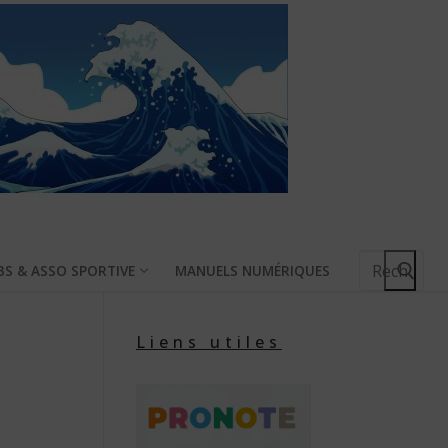
Rechercher
BS & ASSO SPORTIVE
MANUELS NUMÉRIQUES
:
Liens utiles