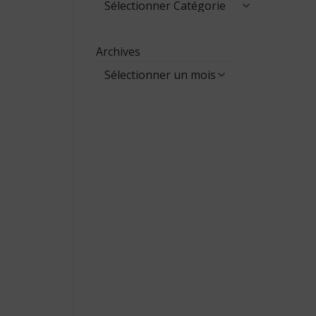
Archives