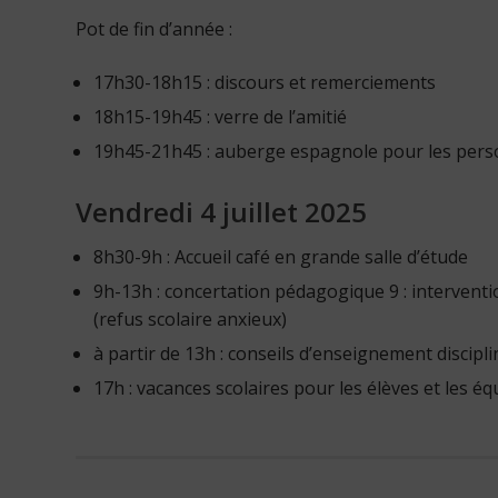
Pot de fin d’année :
17h30-18h15 : discours et remerciements
18h15-19h45 : verre de l’amitié
19h45-21h45 : auberge espagnole pour les person
Vendredi 4 juillet 2025
8h30-9h : Accueil café en grande salle d’étude
9h-13h : concertation pédagogique 9 : intervent
(refus scolaire anxieux)
à partir de 13h : conseils d’enseignement discipli
17h : vacances scolaires pour les élèves et les 