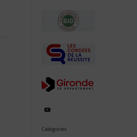
https://www.youtube.com/
Catégories