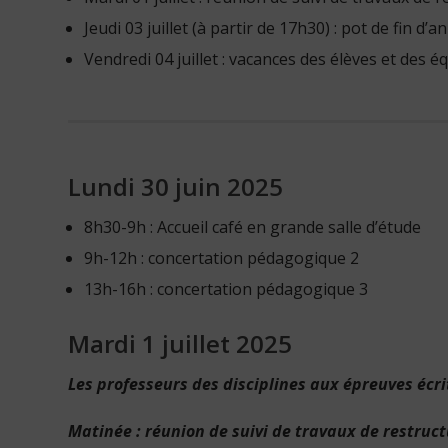
Jeudi 03 juillet (à partir de 17h30) : pot de fin 
Vendredi 04 juillet : vacances des élèves et des
Lundi 30 juin 2025
8h30-9h : Accueil café en grande salle d’étude
9h-12h : concertation pédagogique 2
13h-16h : concertation pédagogique 3
Mardi 1 juillet 2025
Les professeurs des disciplines aux épreuves écr
Matinée : réunion de suivi de travaux de restruc