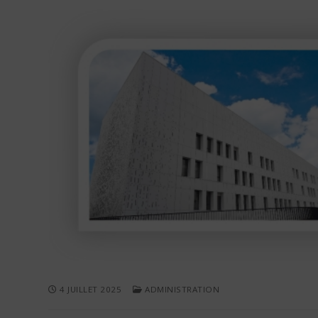
4 JUILLET 2025
ADMINISTRATION