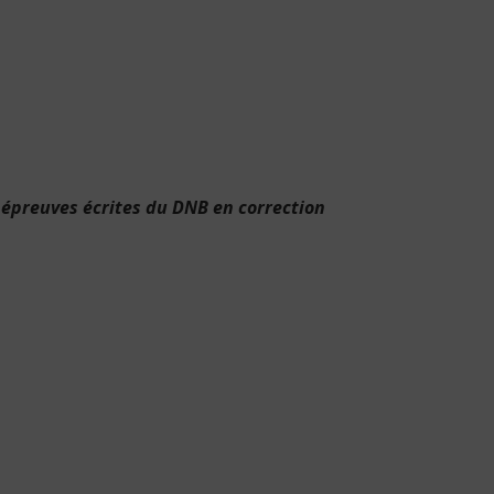
x épreuves écrites du DNB en correction