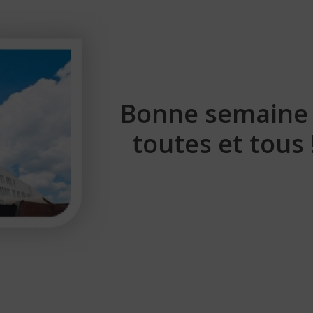
Bonne semaine
toutes et tous 