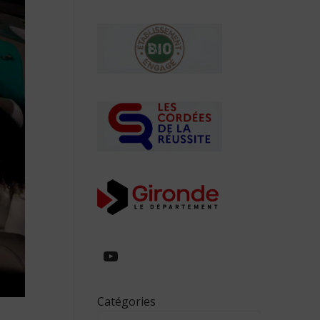
https://www.youtube.com/
Catégories