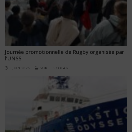
Journée promotionnelle de Rugby organisée par
l’UNSS
8 JUIN 2026
SORTIE SCOLAIRE