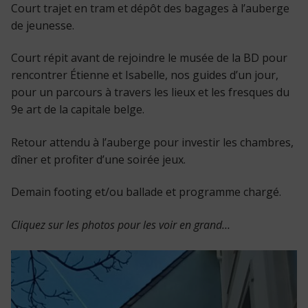
Court trajet en tram et dépôt des bagages à l’auberge
de jeunesse.
Court répit avant de rejoindre le musée de la BD pour
rencontrer Étienne et Isabelle, nos guides d’un jour,
pour un parcours à travers les lieux et les fresques du
9e art de la capitale belge.
Retour attendu à l’auberge pour investir les chambres,
dîner et profiter d’une soirée jeux.
Demain footing et/ou ballade et programme chargé.
Cliquez sur les photos pour les voir en grand…