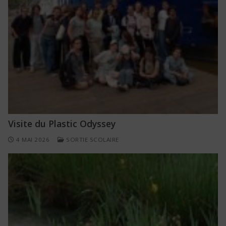
Visite du Plastic Odyssey
4 MAI 2026
SORTIE SCOLAIRE