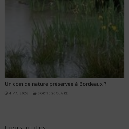
Un coin de nature préservée à Bordeaux ?
4 MAI 2026
SORTIE SCOLAIRE
Liens utiles