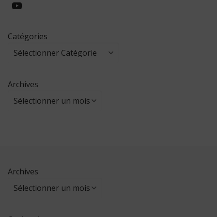
https://www.youtube.com/@collegeed
Catégories
Archives
Archives