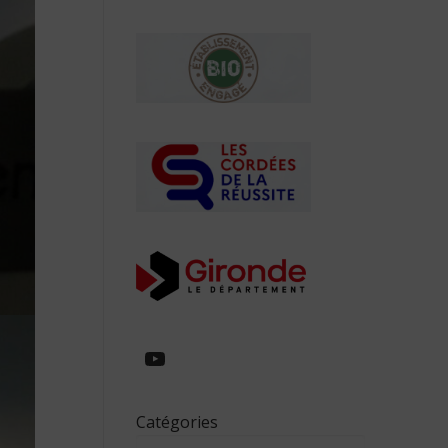
https://www.youtube.com/
Catégories