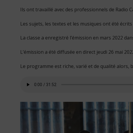
Ils ont travaillé avec des professionnels de Radio
Les sujets, les textes et les musiques ont été écri
La classe a enregistré l’émission en mars 2022 dan
L’émission a été diffusée en direct jeudi 26 mai 2
Le programme est riche, varié et de qualité alors,