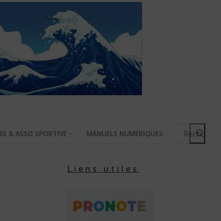
Rechercher
BS & ASSO SPORTIVE
MANUELS NUMÉRIQUES
:
Liens utiles