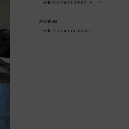
Archives