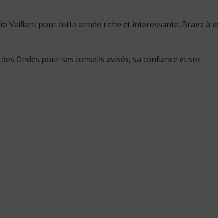
io Vaillant pour cette année riche et intéressante. Bravo à 
 des Ondes pour ses conseils avisés, sa confiance et ses