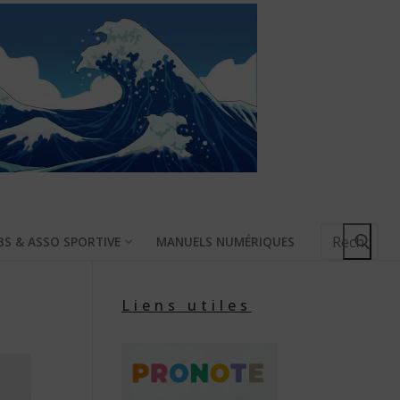
Rechercher
BS & ASSO SPORTIVE
MANUELS NUMÉRIQUES
:
Liens utiles