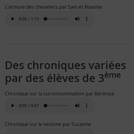
L’armure des chevaliers par Sam et Maxime
Des chroniques variées
ème
par des élèves de 3
Chronique sur la surconsommation par Bérénice
Chronique sur le sexisme par Suzanne