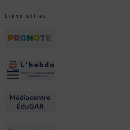
Liens utiles