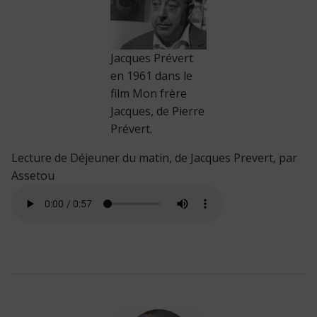
Jacques Prévert
en 1961 dans le
film Mon frère
Jacques, de Pierre
Prévert.
Lecture de Déjeuner du matin, de Jacques Prevert, par
Assetou