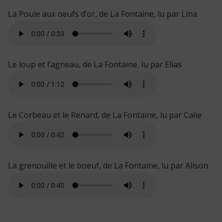
La Poule aux oeufs d’or, de La Fontaine, lu par Lina
Le loup et l’agneau, de La Fontaine, lu par Elias
Le Corbeau et le Renard, de La Fontaine, lu par Calie
La grenouille et le boeuf, de La Fontaine, lu par Alison