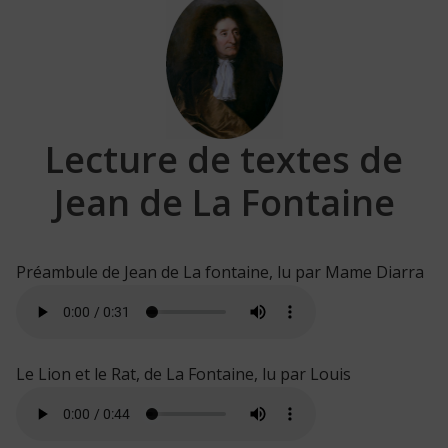
Lecture de textes de
Jean de La Fontaine
Préambule de Jean de La fontaine, lu par Mame Diarra
Le Lion et le Rat, de La Fontaine, lu par Louis