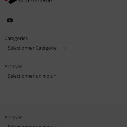
https://www.youtube.com/@collegeed
Catégories
Archives
Archives