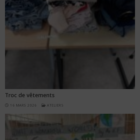
Troc de vêtements
16 MARS 2026
ATELIERS