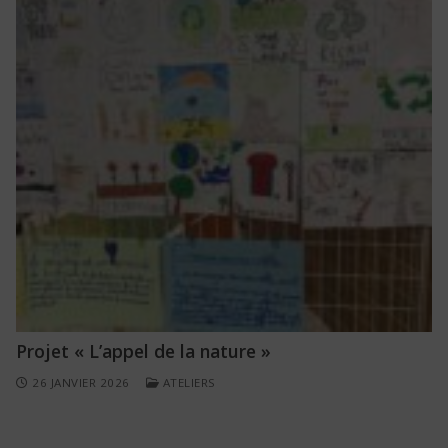
Projet « L’appel de la nature »
26 JANVIER 2026
ATELIERS