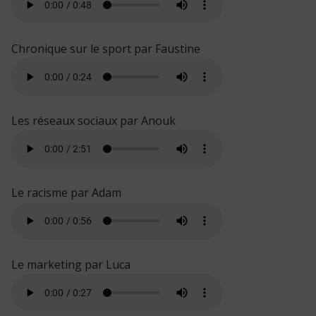
Chronique sur le sport par Faustine
Les réseaux sociaux par Anouk
Le racisme par Adam
Le marketing par Luca