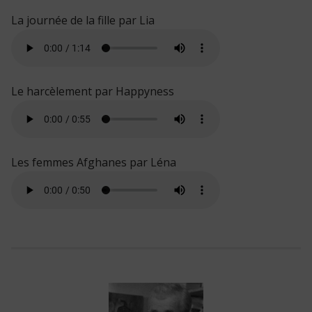
La journée de la fille par Lia
Le harcèlement par Happyness
Les femmes Afghanes par Léna