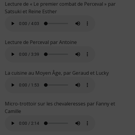
Lecture de « Le premier combat de Perceval » par
Satsuki et Reine Esther
Lecture de Perceval par Antoine
La cuisine au Moyen Âge, par Geraud et Lucky
Micro-trottoir sur les chevaleresses par Fanny et
Camille