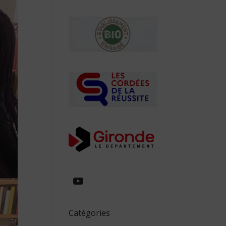
https://www.youtube.com/
Catégories