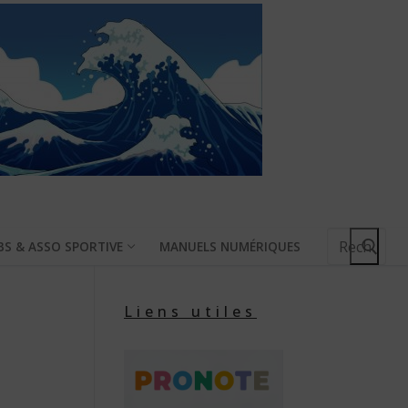
Rechercher
BS & ASSO SPORTIVE
MANUELS NUMÉRIQUES
:
Liens utiles