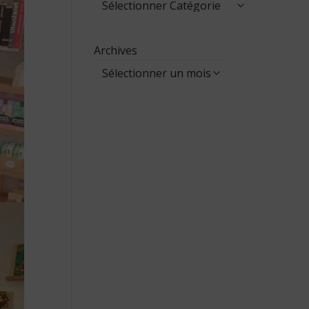
Archives