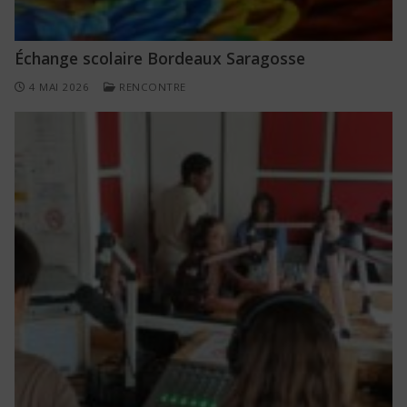
Échange scolaire Bordeaux Saragosse
4 MAI 2026
RENCONTRE