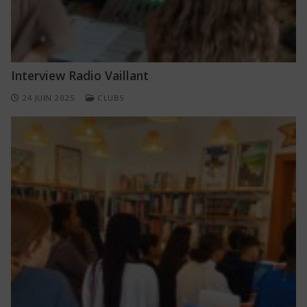
Interview Radio Vaillant
24 JUIN 2025
CLUBS