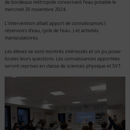
de bordeaux métropole concernant l’eau potable le
mercredi 20 novembre 2024.
L’intervention alliait apport de connaissances (
réservoirs d’eau, cycle de l’eau ..) et activités
manipulatoires.
Les élèves se sont montrés intéressés et on pu poser
toutes leurs questions. Les connaissances apportées
seront reprises en classe de sciences physique et SVT.