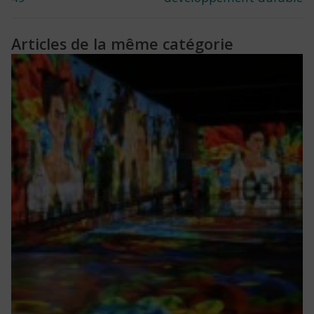
l’article
Articles de la même catégorie