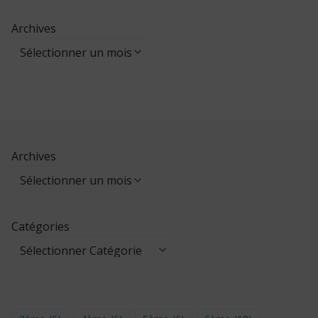
Archives
Archives
Catégories