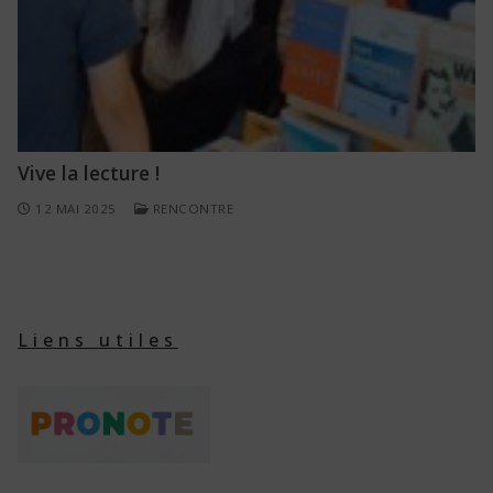
Vive la lecture !
12 MAI 2025
RENCONTRE
Liens utiles