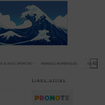
Rechercher
BS & ASSO SPORTIVE
MANUELS NUMÉRIQUES
:
Liens utiles