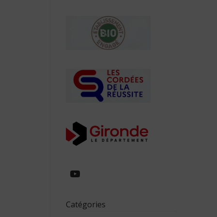
https://www.youtube.com/
Catégories