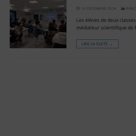
10 DÉCEMBRE 2024
RENC
Les élèves de deux classes
médiateur scientifique de
LIRE LA SUITE →