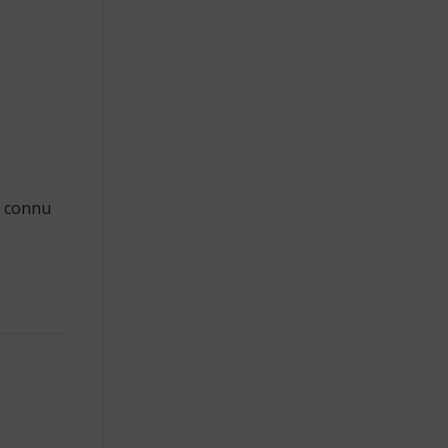
t connu