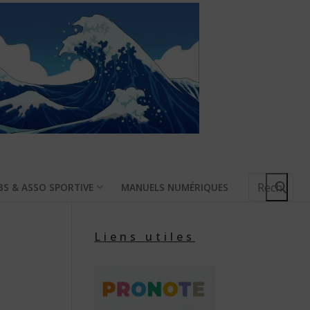
Rechercher
BS & ASSO SPORTIVE
MANUELS NUMÉRIQUES
:
Liens utiles