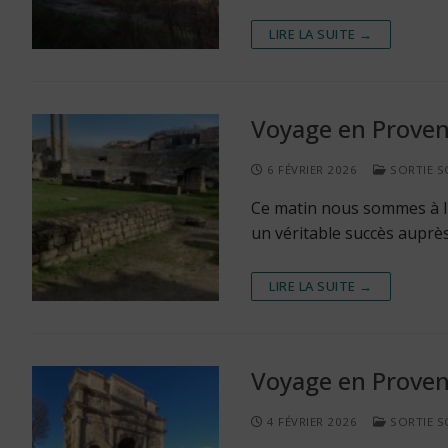
LIRE LA SUITE →
Voyage en Proven
6 FÉVRIER 2026
SORTIE S
Ce matin nous sommes à l´
un véritable succès auprès
LIRE LA SUITE →
Voyage en Proven
4 FÉVRIER 2026
SORTIE S