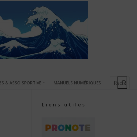
Rechercher
BS & ASSO SPORTIVE
MANUELS NUMÉRIQUES
:
Liens utiles