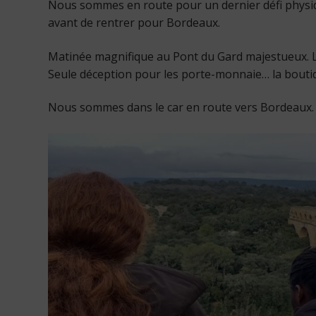
Nous sommes en route pour un dernier défi physiqu
avant de rentrer pour Bordeaux.
Matinée magnifique au Pont du Gard majestueux. Le
Seule déception pour les porte-monnaie… la boutiq
Nous sommes dans le car en route vers Bordeaux. i