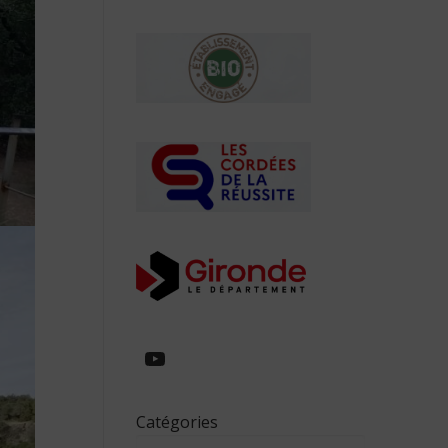
https://www.youtube.com/
Catégories