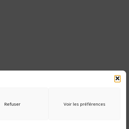
Refuser
Voir les préférences