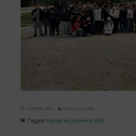
6 FÉVRIER 2026
SORTIE SCOLAIRE
Tagged
Voyage en provence 2026