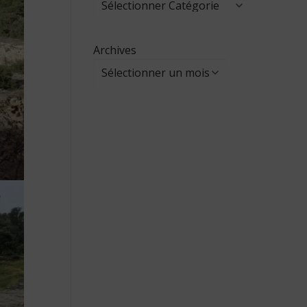
Archives