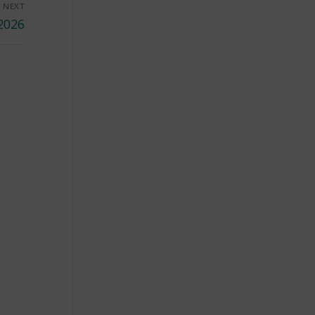
NEXT
 2026