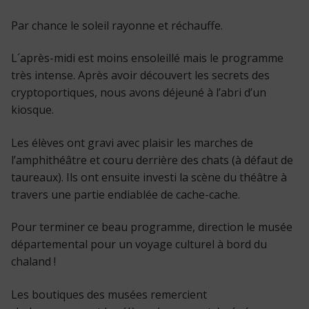
Par chance le soleil rayonne et réchauffe.
L´après-midi est moins ensoleillé mais le programme
très intense. Après avoir découvert les secrets des
cryptoportiques, nous avons déjeuné à l’abri d’un
kiosque.
Les élèves ont gravi avec plaisir les marches de
l’amphithéâtre et couru derrière des chats (à défaut de
taureaux). Ils ont ensuite investi la scène du théâtre à
travers une partie endiablée de cache-cache.
Pour terminer ce beau programme, direction le musée
départemental pour un voyage culturel à bord du
chaland !
Les boutiques des musées remercient