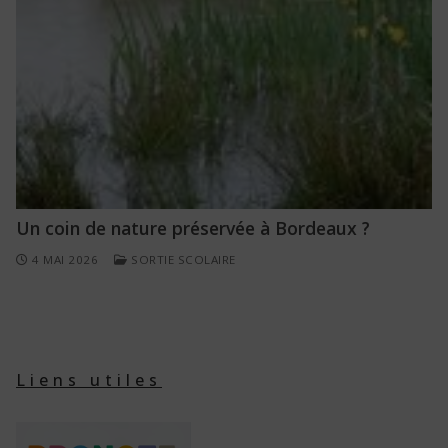
Un coin de nature préservée à Bordeaux ?
4 MAI 2026
SORTIE SCOLAIRE
Liens utiles