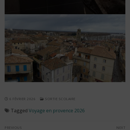
6 FÉVRIER 2026
SORTIE SCOLAIRE
Tagged
Voyage en provence 2026
Navigation
PREVIOUS
NEXT