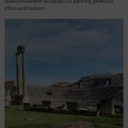
chaleureusement les élèves (ou parents) généreux
d’Édouard Vaillant !