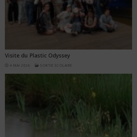
Visite du Plastic Odyssey
4 MAI 2026
SORTIE SCOLAIRE