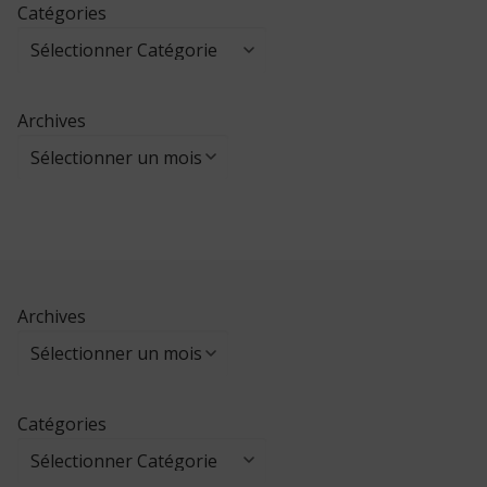
Catégories
Archives
Archives
Catégories