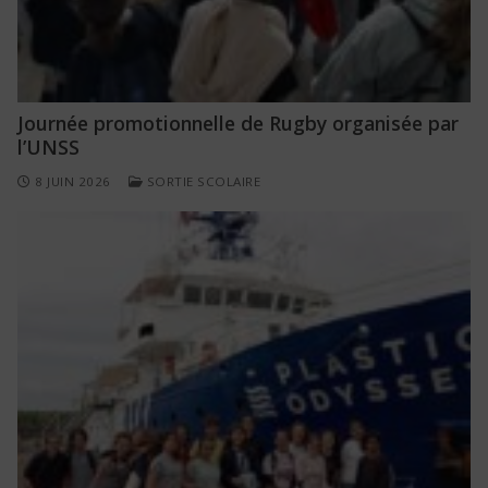
Journée promotionnelle de Rugby organisée par
l’UNSS
8 JUIN 2026
SORTIE SCOLAIRE