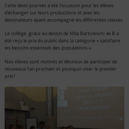
Cette demi-journée a été l’occasion pour les élèves
d’échanger sur leurs productions et avec les
dessinateurs ayant accompagné les différentes classes.
Le collège, grâce au dessin de Mila Bartoleschi 4e B a
été reçu le prix du public dans la catégorie « satisfaire
les besoins essentiels des populations ».
Nos élèves sont motivés et désireux de participer de
nouveaux l’an prochain et pourquoi viser le premier
prix !