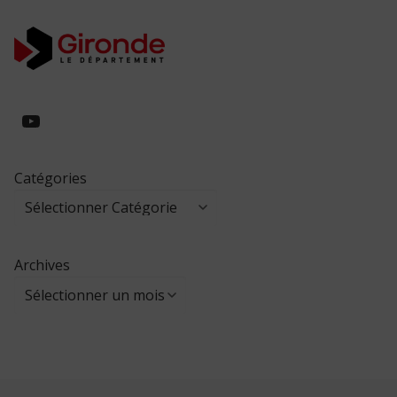
https://www.youtube.com/@collegeed
Catégories
Archives