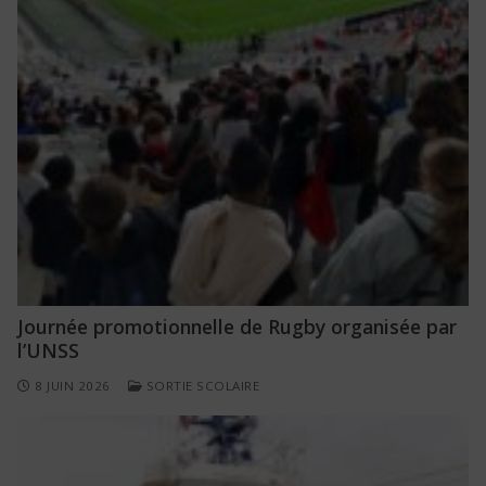
Journée promotionnelle de Rugby organisée par
l’UNSS
8 JUIN 2026
SORTIE SCOLAIRE