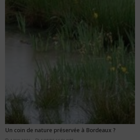
Un coin de nature préservée à Bordeaux ?