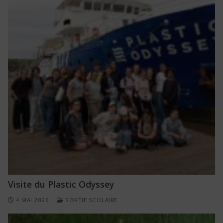
Visite du Plastic Odyssey
4 MAI 2026
SORTIE SCOLAIRE