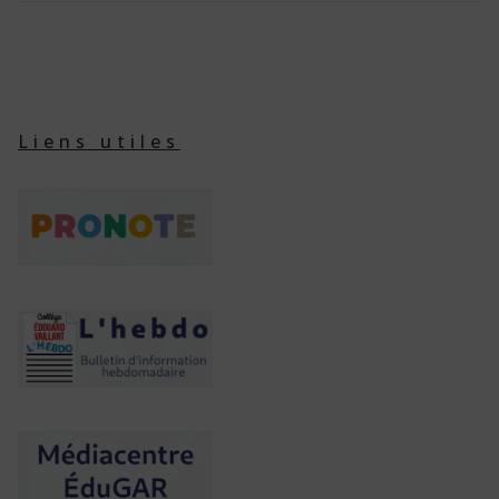
Liens utiles