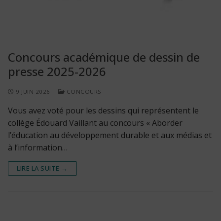
Concours académique de dessin de
presse 2025-2026
9 JUIN 2026
CONCOURS
Vous avez voté pour les dessins qui représentent le
collège Édouard Vaillant au concours « Aborder
l’éducation au développement durable et aux médias et
à l’information…
LIRE LA SUITE →