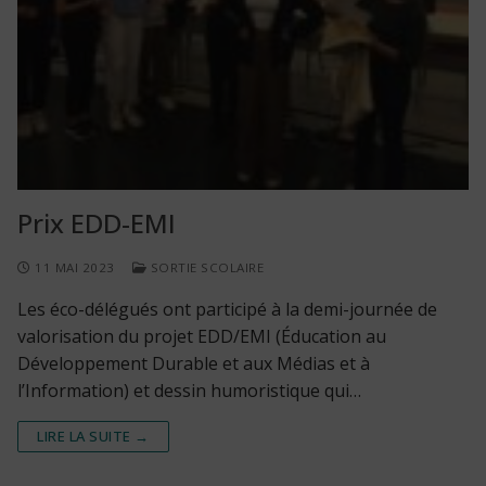
Prix EDD-EMI
11 MAI 2023
SORTIE SCOLAIRE
Les éco-délégués ont participé à la demi-journée de
valorisation du projet EDD/EMI (Éducation au
Développement Durable et aux Médias et à
l’Information) et dessin humoristique qui…
LIRE LA SUITE →