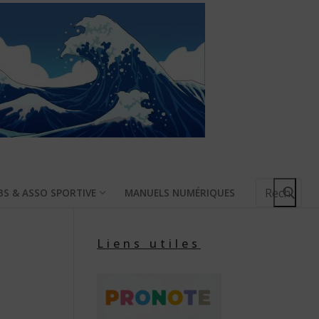
Rechercher
BS & ASSO SPORTIVE
MANUELS NUMÉRIQUES
:
Liens utiles