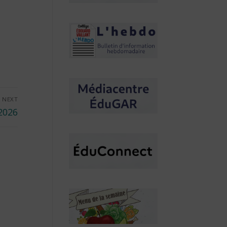
NEXT
 2026