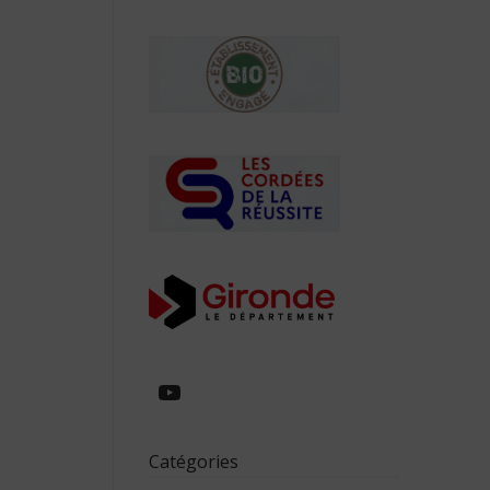
https://www.youtube.com/
Catégories