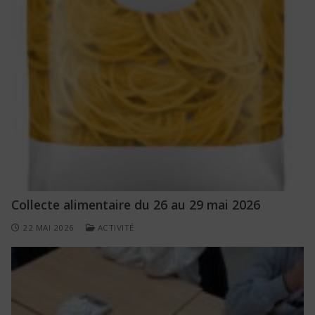
Collecte alimentaire du 26 au 29 mai 2026
22 MAI 2026
ACTIVITÉ