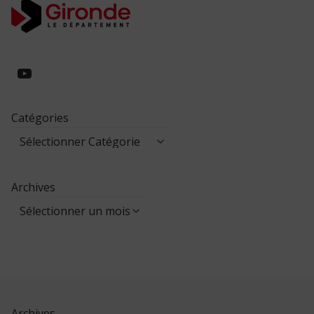
https://www.youtube.com/@collegeed
Catégories
Archives
Archives