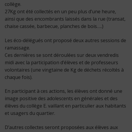
collège.
27Kg ont été collectés en un peu plus d’une heure,
ainsi que des encombrants laissés dans la rue (transat,
chaise cassée, barbecue, planches de bois…..)
Les éco-délégués ont proposé deux autres sessions de
ramassage.
Ces dernières se sont déroulées sur deux vendredis
midi avec la participation d’élèves et de professeurs
volontaires (une vingtaine de Kg de déchets récoltés à
chaque fois).
En participant à ces actions, les élèves ont donné une
image positive des adolescents en générales et des
élèves du collège E. vaillant en particulier aux habitants
et usagers du quartier.
D’autres collectes seront proposées aux élèves aux