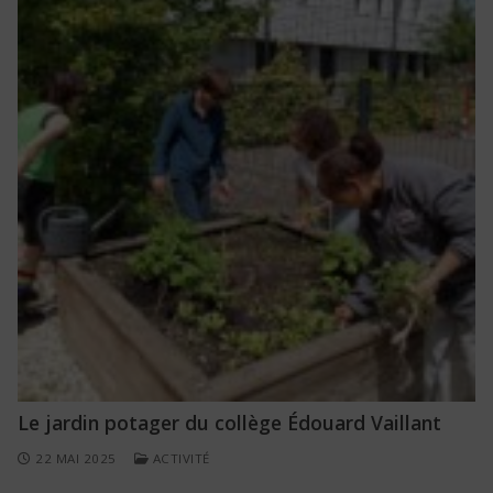
Le jardin potager du collège Édouard Vaillant
22 MAI 2025
ACTIVITÉ