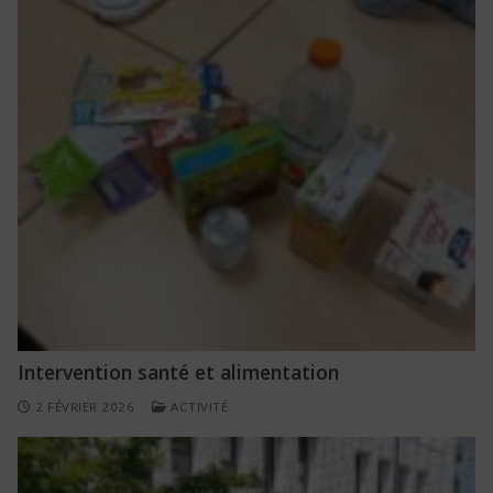
Intervention santé et alimentation
2 FÉVRIER 2026
ACTIVITÉ