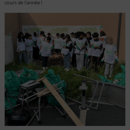
cours de l’année !