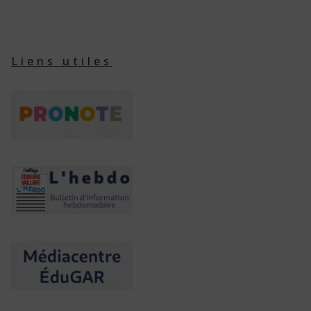
Liens utiles