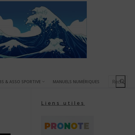
Rechercher
BS & ASSO SPORTIVE
MANUELS NUMÉRIQUES
:
Liens utiles