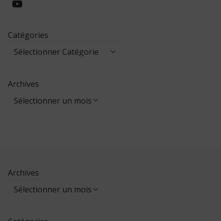
https://www.youtube.com/@collegeed
Catégories
Archives
Archives