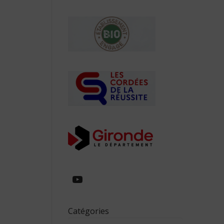
https://www.youtube.com/
Catégories