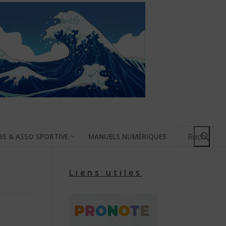
Rechercher
BS & ASSO SPORTIVE
MANUELS NUMÉRIQUES
:
Liens utiles