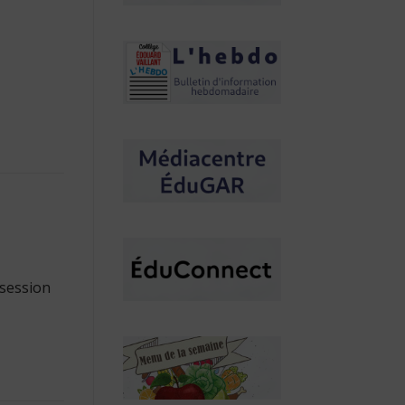
 session