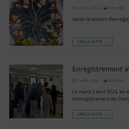
21 JUIN 2024
ATELIERS
Après la session d’enregistr
LIRE LA SUITE →
Enregistrement av
3 AVRIL 2024
ATELIERS
Ce mardi 2 avril 2024, les
d’enregistrement de chans
LIRE LA SUITE →