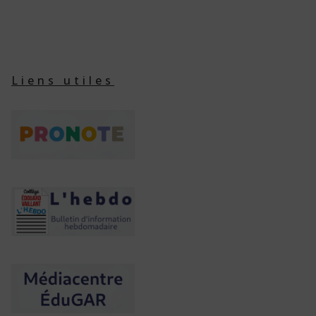
Liens utiles