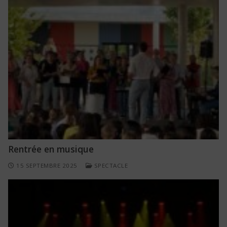
Rentrée en musique
15 SEPTEMBRE 2025
SPECTACLE