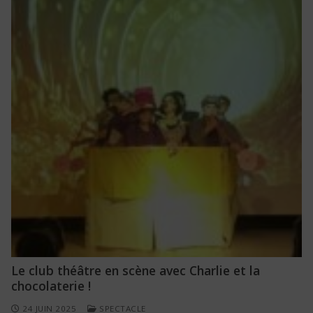
Le club théâtre en scène avec Charlie et la
chocolaterie !
24 JUIN 2025
SPECTACLE