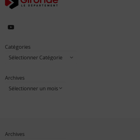
https://www.youtube.com/@collegeed
Catégories
Archives
Archives