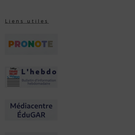
Liens utiles