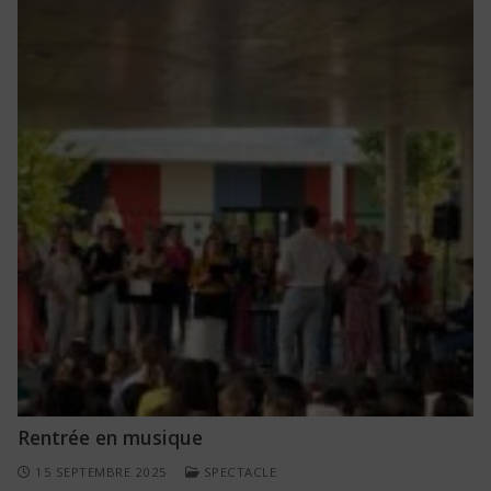
Rentrée en musique
15 SEPTEMBRE 2025
SPECTACLE