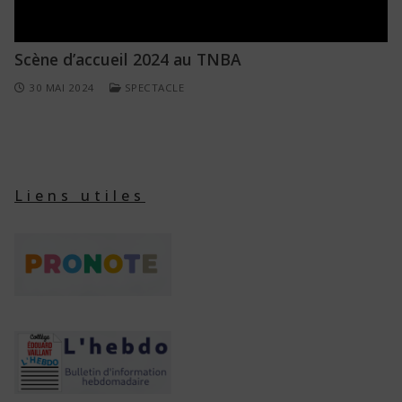
Scène d’accueil 2024 au TNBA
30 MAI 2024
SPECTACLE
Liens utiles