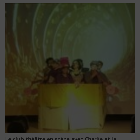
Le club théâtre en scène avec Charlie et la