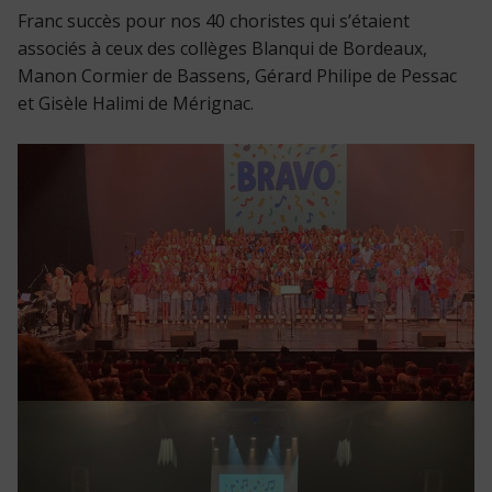
Franc succès pour nos 40 choristes qui s’étaient
associés à ceux des collèges Blanqui de Bordeaux,
Manon Cormier de Bassens, Gérard Philipe de Pessac
et Gisèle Halimi de Mérignac.