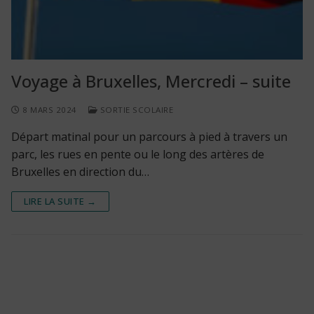
Voyage à Bruxelles, Mercredi – suite
8 MARS 2024
SORTIE SCOLAIRE
Départ matinal pour un parcours à pied à travers un
parc, les rues en pente ou le long des artères de
Bruxelles en direction du…
LIRE LA SUITE →