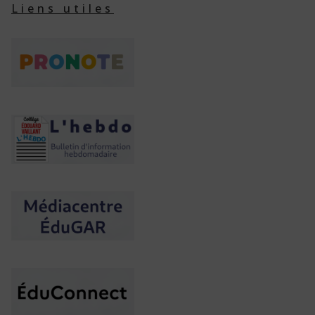
Liens utiles