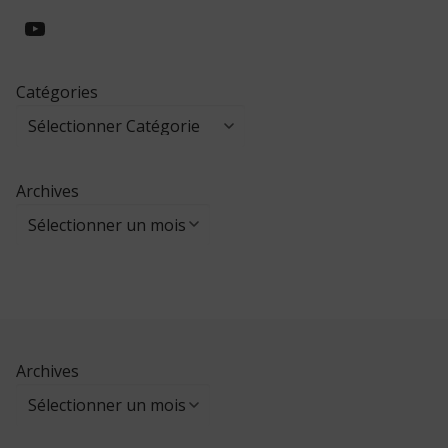
https://www.youtube.com/@collegeed
Catégories
Archives
Archives