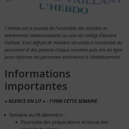
L’Hebdo est le journal de l’ensemble des activités et
évènements hebdomadaires au sein du collège Édouard
Vaillant. Il est diffusé de manière sécurisée à l’ensemble du
personnel et des parents chaque semaine puis mis en ligne
pour informer les personnes extérieures à l’établissement.
Informations
importantes
« SILENCE ON LIT » : 11H00 CETTE SEMAINE
Semaine du 08 décembre :
Poursuite des préparations et tenue des