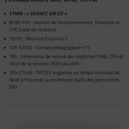
11H00 : « SILENCE ON LIT »
8h30-10h : réunion de fonctionnement, Direction et
CPE (salle de réunion)
10h15 : Réunion Erasmus +
12h-12h30 : Conseil pédagogique n°3
18h : Cérémonie de remise des diplômes DNB, CFG et
DELF de la session 2025 (au self)
20h-21h30 : l’APCEV organise un temps convivial de
Noël à l’issue de la cérémonie (salle des personnels
EN)