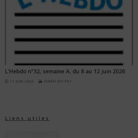
L’Hebdo n°32, semaine A, du 8 au 12 juin 2026
12 JUIN 2026
ADMIN-RECENT
Liens utiles