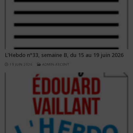
L’Hebdo n°33, semaine B, du 15 au 19 juin 2026
19 JUIN 2026
ADMIN-RECENT