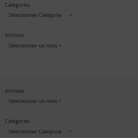
Catégories
Archives
Archives
Catégories