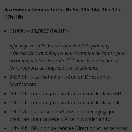
4 créneaux Devoirs faits : 8h-9h, 13h-14h, 16h-17h,
17h-18h
11H00 : « SILENCE ON LIT »
Affichage en salle des personnels EN du planning
« Devoirs faits numériques et préparation de l’oral » pour
ème
accompagner les élèves de 3
dans la réalisation de
leurs rapports de stage et de sa soutenance
8h30-9h : « La matinale », réunion Direction et
Secrétariats
10h-11h : réunion préparation conseil de classe 6B
11h-12h : réunion préparation conseil de classe 4C
13h-17h : La classe de 6B en sortie pédagogique
théâtrale pour la pièce « Alice in wonderland »
14h-16h : Réunion de rentrée Direction et les services