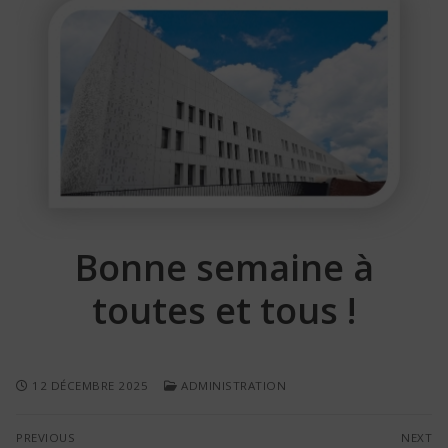
Bonne semaine à
toutes et tous !
12 DÉCEMBRE 2025
ADMINISTRATION
Navigation
PREVIOUS
NEXT