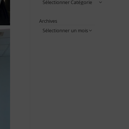
Archives