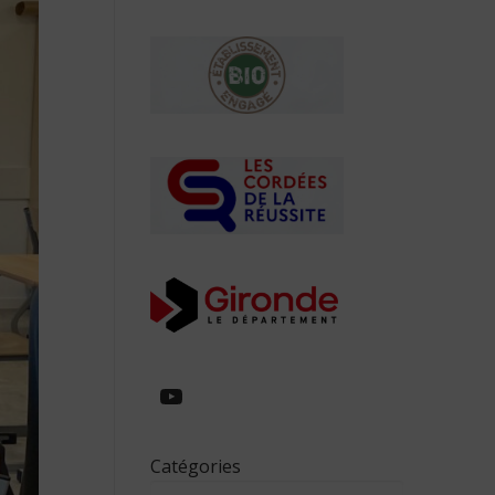
https://www.youtube.com/
Catégories