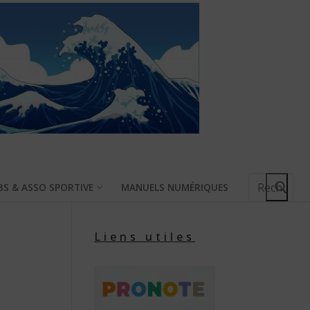
Rechercher
BS & ASSO SPORTIVE
MANUELS NUMÉRIQUES
:
Liens utiles