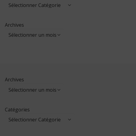
Archives
Archives
Catégories