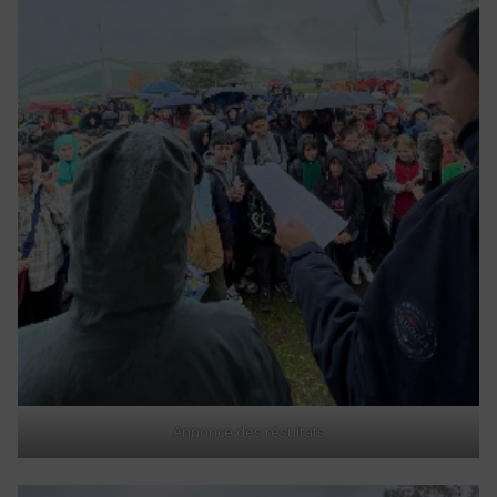
Annonce des résultats