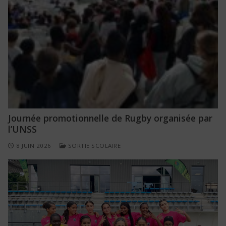
Journée promotionnelle de Rugby organisée par
l’UNSS
8 JUIN 2026
SORTIE SCOLAIRE