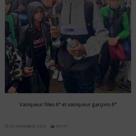
Vainqueur filles 6° et vainqueur garçons 6°
20 NOVEMBRE 2023
SPORT