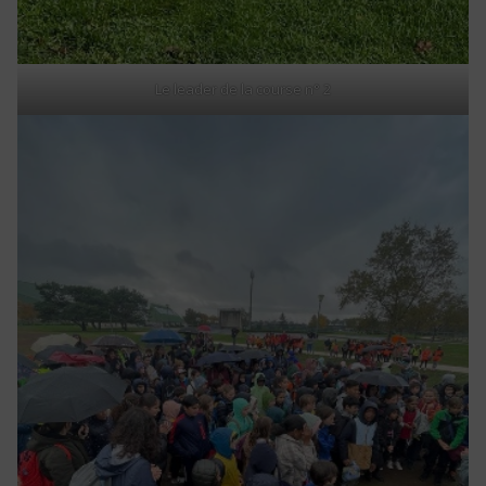
Le leader de la course n° 2