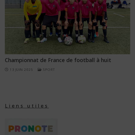
Championnat de France de football à huit
13 JUIN 2025
SPORT
Liens utiles