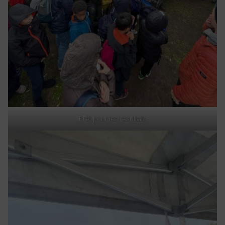
Prêt pour les résultats