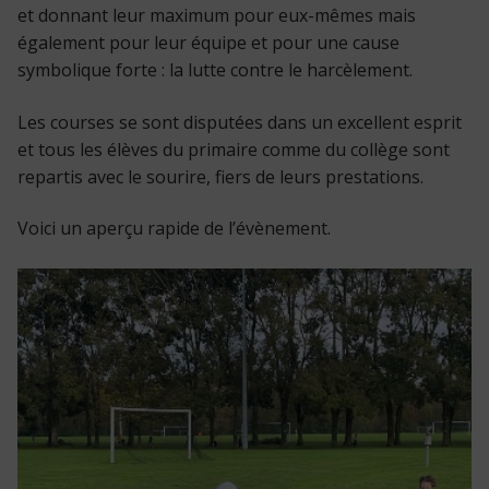
et donnant leur maximum pour eux-mêmes mais
également pour leur équipe et pour une cause
symbolique forte : la lutte contre le harcèlement.
Les courses se sont disputées dans un excellent esprit
et tous les élèves du primaire comme du collège sont
repartis avec le sourire, fiers de leurs prestations.
Voici un aperçu rapide de l’évènement.