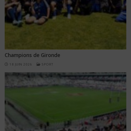
Champions de Gironde
18 JUIN 2026
SPORT