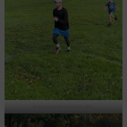
M. Gousset et Marco en plein effort