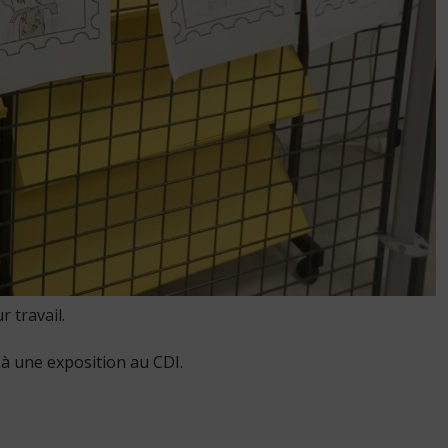
 travail.
 à une exposition au CDI.