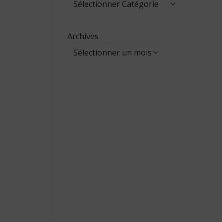
Archives