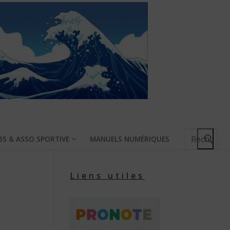
Rechercher
BS & ASSO SPORTIVE
MANUELS NUMÉRIQUES
:
Liens utiles