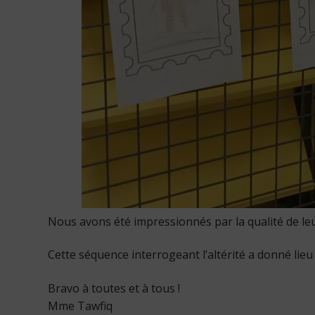
Nous avons été impressionnés par la qualité de leur
Cette séquence interrogeant l’altérité a donné lieu
Bravo à toutes et à tous !
Mme Tawfiq