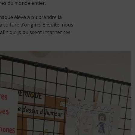
ures du monde entier.
chaque élève a pu prendre la
a culture d’origine. Ensuite, nous
afin qu’ils puissent incarner ces