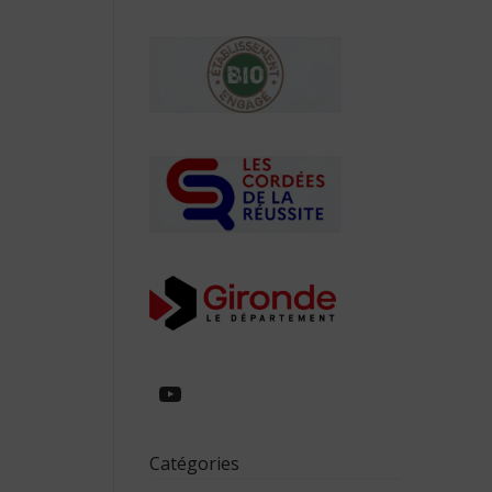
https://www.youtube.com/
Catégories