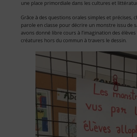
une place primordiale dans les cultures et littérat
Grâce à des questions orales simples et précises, 
parole en classe pour décrire un monstre issu de s
avons donné libre cours à l’imagination des élèves 
créatures hors du commun à travers le dessin.