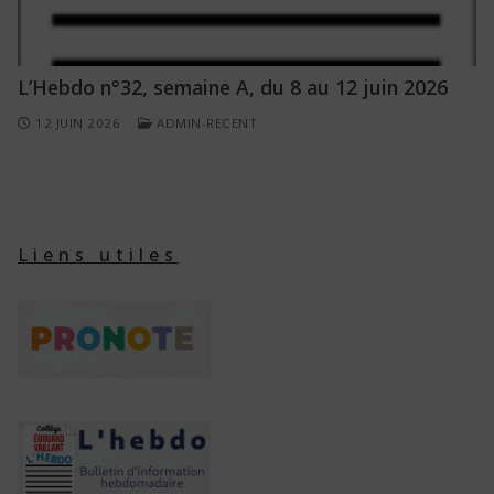
L’Hebdo n°32, semaine A, du 8 au 12 juin 2026
12 JUIN 2026
ADMIN-RECENT
Liens utiles