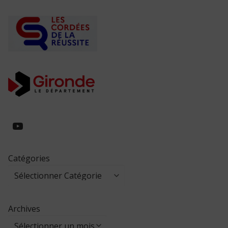
https://www.youtube.com/@collegeed
Catégories
Archives