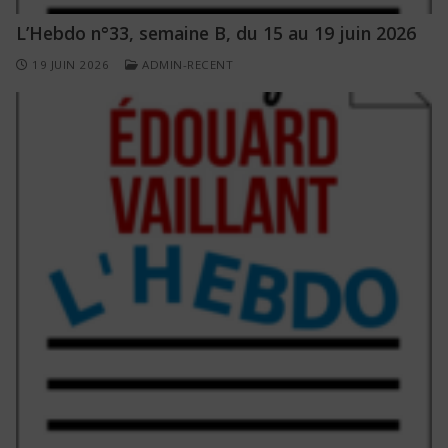
L’Hebdo n°33, semaine B, du 15 au 19 juin 2026
19 JUIN 2026
ADMIN-RECENT