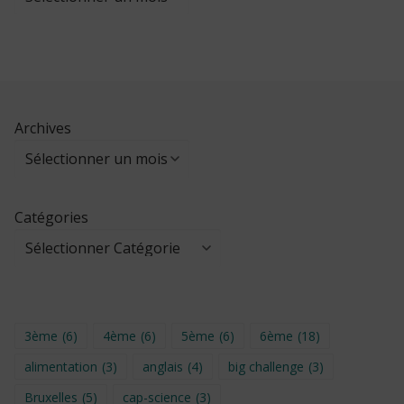
Archives
Catégories
3ème
(6)
4ème
(6)
5ème
(6)
6ème
(18)
alimentation
(3)
anglais
(4)
big challenge
(3)
Bruxelles
(5)
cap-science
(3)